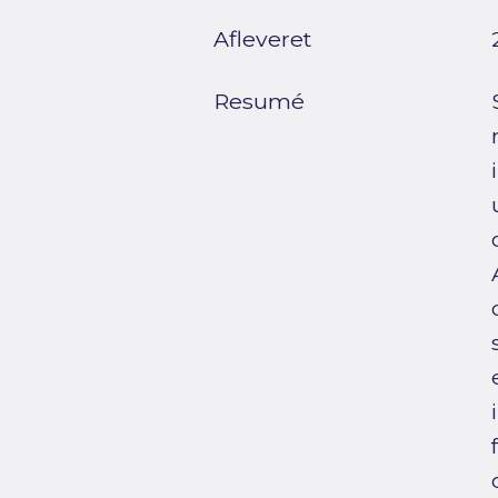
Afleveret
Resumé