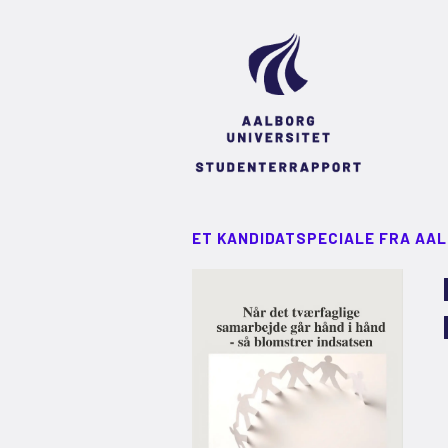
ET KANDIDATSPECIALE FRA AA