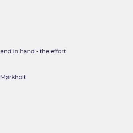
and in hand - the effort
 Mørkholt