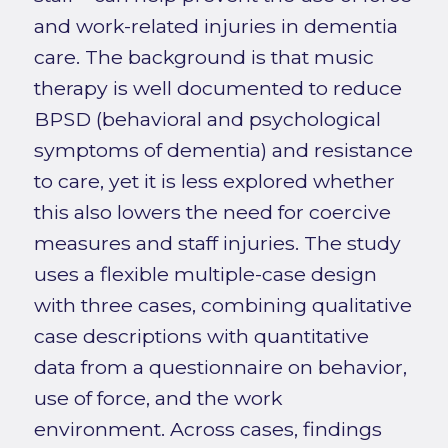
and work-related injuries in dementia
care. The background is that music
therapy is well documented to reduce
BPSD (behavioral and psychological
symptoms of dementia) and resistance
to care, yet it is less explored whether
this also lowers the need for coercive
measures and staff injuries. The study
uses a flexible multiple-case design
with three cases, combining qualitative
case descriptions with quantitative
data from a questionnaire on behavior,
use of force, and the work
environment. Across cases, findings