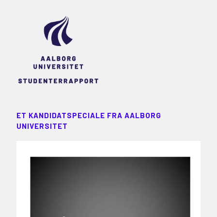
ET KANDIDATSPECIALE FRA AALBORG
UNIVERSITET