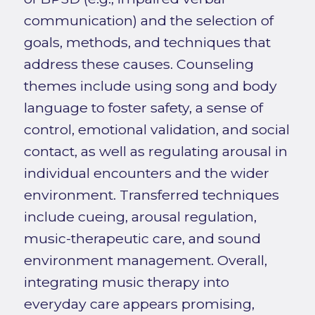
communication) and the selection of
goals, methods, and techniques that
address these causes. Counseling
themes include using song and body
language to foster safety, a sense of
control, emotional validation, and social
contact, as well as regulating arousal in
individual encounters and the wider
environment. Transferred techniques
include cueing, arousal regulation,
music-therapeutic care, and sound
environment management. Overall,
integrating music therapy into
everyday care appears promising,