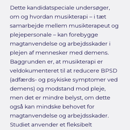
Dette kandidatspeciale undersøger,
om og hvordan musikterapi – i tæt
samarbejde mellem musikterapeut og
plejepersonale – kan forebygge
magtanvendelse og arbejdsskader i
plejen af mennesker med demens.
Baggrunden er, at musikterapi er
veldokumenteret til at reducere BPSD
(adfærds- og psykiske symptomer ved
demens) og modstand mod pleje,
men det er mindre belyst, om dette
også kan mindske behovet for
magtanvendelse og arbejdsskader.
Studiet anvender et fleksibelt