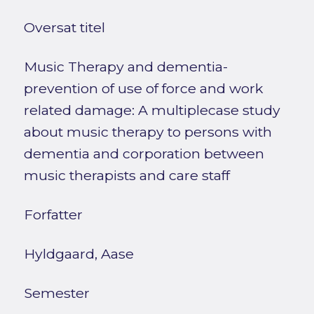
Oversat titel
Music Therapy and dementia-
prevention of use of force and work
related damage: A multiplecase study
about music therapy to persons with
dementia and corporation between
music therapists and care staff
Forfatter
Hyldgaard, Aase
Semester