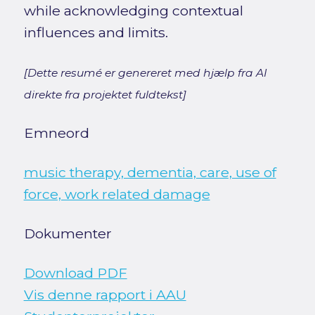
while acknowledging contextual
influences and limits.
[Dette resumé er genereret med hjælp fra AI
direkte fra projektet fuldtekst]
Emneord
music therapy, dementia, care, use of
force, work related damage
Dokumenter
Download PDF
Vis denne rapport i AAU