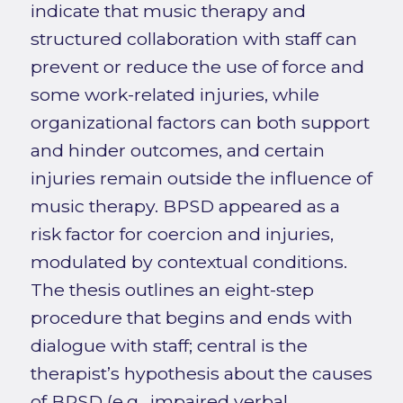
indicate that music therapy and
structured collaboration with staff can
prevent or reduce the use of force and
some work-related injuries, while
organizational factors can both support
and hinder outcomes, and certain
injuries remain outside the influence of
music therapy. BPSD appeared as a
risk factor for coercion and injuries,
modulated by contextual conditions.
The thesis outlines an eight-step
procedure that begins and ends with
dialogue with staff; central is the
therapist’s hypothesis about the causes
of BPSD (e.g., impaired verbal