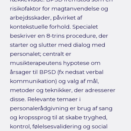
risikofaktor for magtanvendelse og
arbejdsskader, påvirket af
kontekstuelle forhold. Specialet
beskriver en 8-trins procedure, der
starter og slutter med dialog med
personalet; centralt er
musikterapeutens hypotese om
årsager til BPSD (fx nedsat verbal
kommunikation) og valg af mål,
metoder og teknikker, der adresserer
disse. Relevante temaer i
personalerådgivning er brug af sang
og kropssprog til at skabe tryghed,
kontrol, følelsesvalidering og social