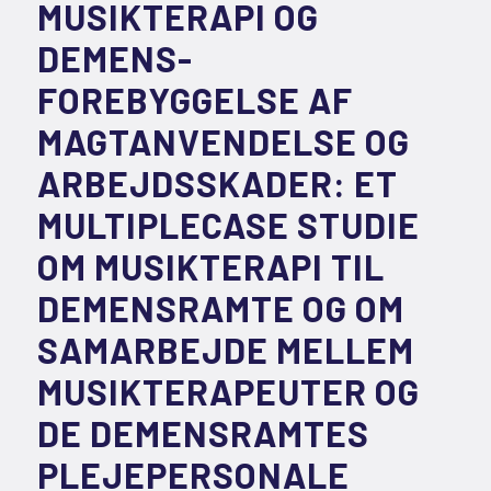
MUSIKTERAPI OG
DEMENS-
FOREBYGGELSE AF
MAGTANVENDELSE OG
ARBEJDSSKADER: ET
MULTIPLECASE STUDIE
OM MUSIKTERAPI TIL
DEMENSRAMTE OG OM
SAMARBEJDE MELLEM
MUSIKTERAPEUTER OG
DE DEMENSRAMTES
PLEJEPERSONALE