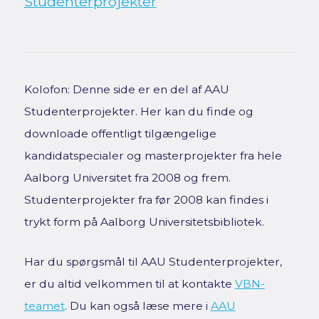
Studenterprojekter
Kolofon: Denne side er en del af AAU
Studenterprojekter. Her kan du finde og
downloade offentligt tilgængelige
kandidatspecialer og masterprojekter fra hele
Aalborg Universitet fra 2008 og frem.
Studenterprojekter fra før 2008 kan findes i
trykt form på Aalborg Universitetsbibliotek.
Har du spørgsmål til AAU Studenterprojekter,
er du altid velkommen til at kontakte
VBN-
teamet
. Du kan også læse mere i
AAU