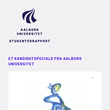
ET KANDIDATSPECIALE FRA AALBORG
UNIVERSITET