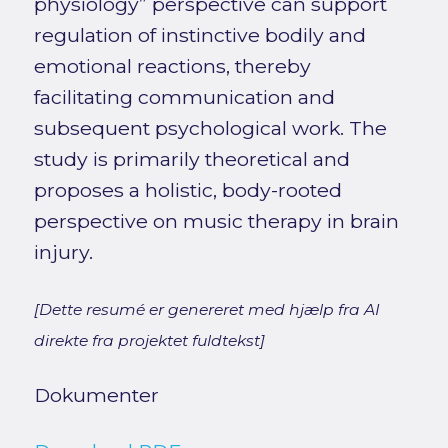
physiology” perspective can support
regulation of instinctive bodily and
emotional reactions, thereby
facilitating communication and
subsequent psychological work. The
study is primarily theoretical and
proposes a holistic, body-rooted
perspective on music therapy in brain
injury.
[Dette resumé er genereret med hjælp fra AI
direkte fra projektet fuldtekst]
Dokumenter