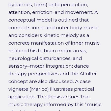
dynamics, form) onto perception,
attention, emotion, and movement. A
conceptual model is outlined that
connects inner and outer body music
and considers kinetic melody as a
concrete manifestation of inner music,
relating this to brain motor areas,
neurological disturbances, and
sensory–motor integration; dance
therapy perspectives and the Affolter
concept are also discussed. A case
vignette (Marico) illustrates practical
application. The thesis argues that
music therapy informed by this “music