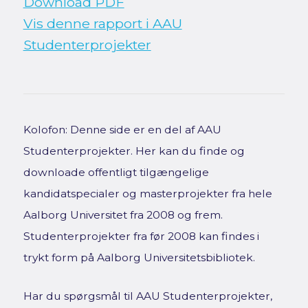
Download PDF
Vis denne rapport i AAU
Studenterprojekter
Kolofon: Denne side er en del af AAU
Studenterprojekter. Her kan du finde og
downloade offentligt tilgængelige
kandidatspecialer og masterprojekter fra hele
Aalborg Universitet fra 2008 og frem.
Studenterprojekter fra før 2008 kan findes i
trykt form på Aalborg Universitetsbibliotek.
Har du spørgsmål til AAU Studenterprojekter,