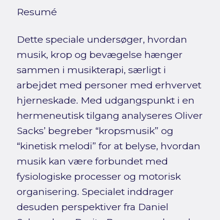
Resumé
Dette speciale undersøger, hvordan
musik, krop og bevægelse hænger
sammen i musikterapi, særligt i
arbejdet med personer med erhvervet
hjerneskade. Med udgangspunkt i en
hermeneutisk tilgang analyseres Oliver
Sacks’ begreber “kropsmusik” og
“kinetisk melodi” for at belyse, hvordan
musik kan være forbundet med
fysiologiske processer og motorisk
organisering. Specialet inddrager
desuden perspektiver fra Daniel