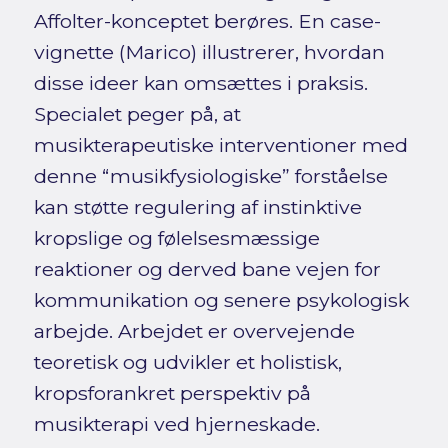
Affolter-konceptet berøres. En case-
vignette (Marico) illustrerer, hvordan
disse ideer kan omsættes i praksis.
Specialet peger på, at
musikterapeutiske interventioner med
denne “musikfysiologiske” forståelse
kan støtte regulering af instinktive
kropslige og følelsesmæssige
reaktioner og derved bane vejen for
kommunikation og senere psykologisk
arbejde. Arbejdet er overvejende
teoretisk og udvikler et holistisk,
kropsforankret perspektiv på
musikterapi ved hjerneskade.