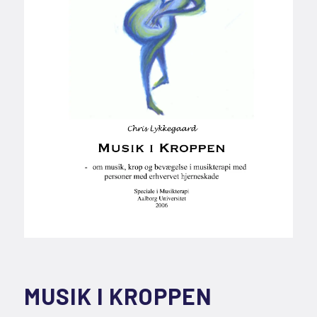
MUSIK I KROPPEN