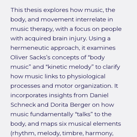
This thesis explores how music, the
body, and movement interrelate in
music therapy, with a focus on people
with acquired brain injury. Using a
hermeneutic approach, it examines
Oliver Sacks’s concepts of “body
music” and “kinetic melody” to clarify
how music links to physiological
processes and motor organization. It
incorporates insights from Daniel
Schneck and Dorita Berger on how
music fundamentally “talks” to the
body, and maps six musical elements
(rhythm, melody, timbre, harmony,