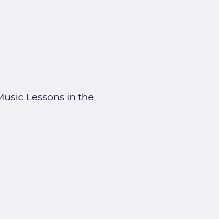
usic Lessons in the