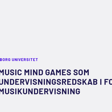
LBORG UNIVERSITET
MUSIC MIND GAMES SOM
UNDERVISNINGSREDSKAB I 
MUSIKUNDERVISNING