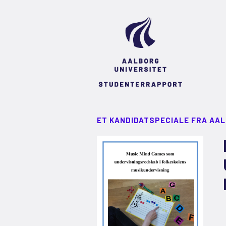
ET KANDIDATSPECIALE FRA AA