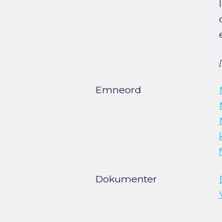
Emneord
Dokumenter