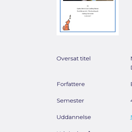
Oversat titel
Forfattere
Semester
Uddannelse