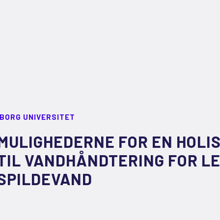
LBORG UNIVERSITET
MULIGHEDERNE FOR EN HOLIS
TIL VANDHÅNDTERING FOR LE
SPILDEVAND