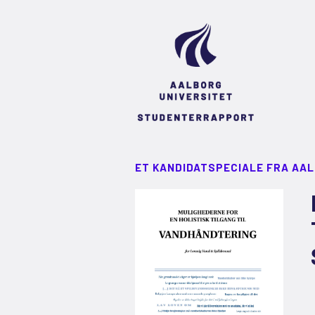
ET KANDIDATSPECIALE FRA AA