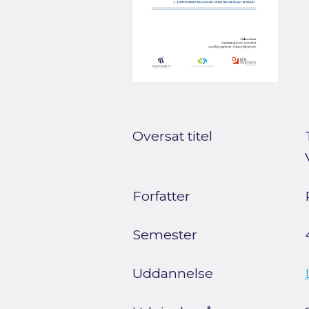
Oversat titel
Forfatter
Semester
Uddannelse