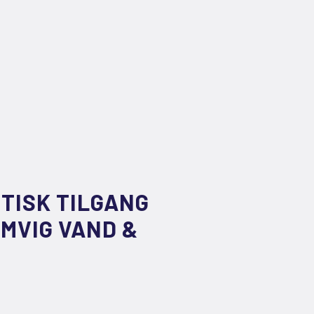
TISK TILGANG
MVIG VAND &