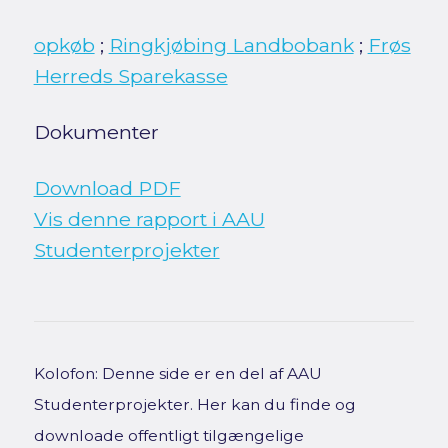
opkøb
;
Ringkjøbing Landbobank
;
Frøs
Herreds Sparekasse
Dokumenter
Download PDF
Vis denne rapport i AAU
Studenterprojekter
Kolofon: Denne side er en del af AAU
Studenterprojekter. Her kan du finde og
downloade offentligt tilgængelige