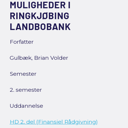
MULIGHEDER I
RINGKJØBING
LANDBOBANK
Forfatter
Gulbæk, Brian Volder
Semester
2. semester
Uddannelse
HD 2. del (Finansiel Rådgivning)