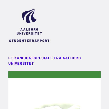
ET KANDIDATSPECIALE FRA AALBORG
UNIVERSITET