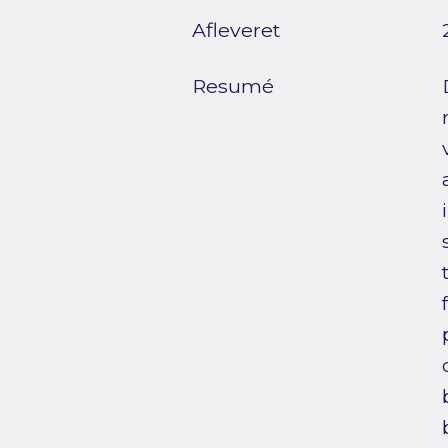
Afleveret
Resumé