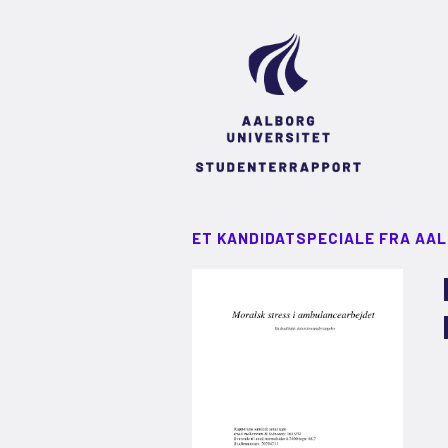
ET KANDIDATSPECIALE FRA AA