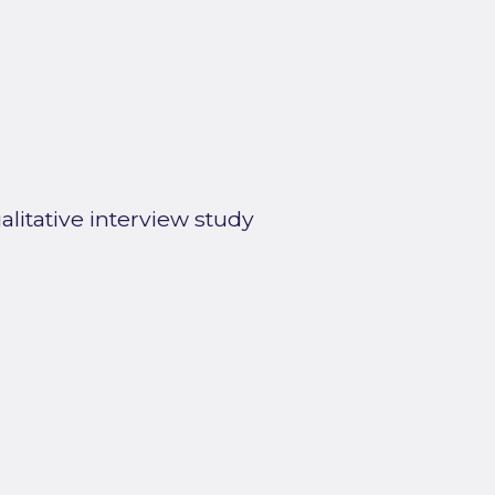
litative interview study