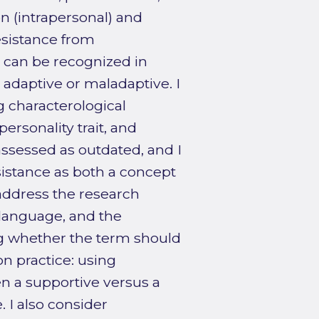
n (intrapersonal) and
esistance from
 can be recognized in
 adaptive or maladaptive. I
g characterological
personality trait, and
 assessed as outdated, and I
sistance as both a concept
ddress the research
 language, and the
ng whether the term should
n practice: using
en a supportive versus a
 I also consider