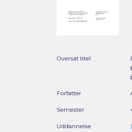
Oversat titel
Forfatter
Semester
Uddannelse