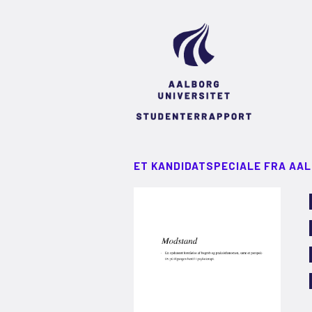
ET KANDIDATSPECIALE FRA AA