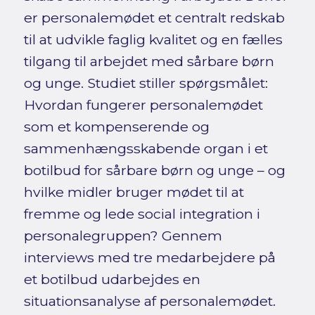
er personalemødet et centralt redskab
til at udvikle faglig kvalitet og en fælles
tilgang til arbejdet med sårbare børn
og unge. Studiet stiller spørgsmålet:
Hvordan fungerer personalemødet
som et kompenserende og
sammenhængsskabende organ i et
botilbud for sårbare børn og unge – og
hvilke midler bruger mødet til at
fremme og lede social integration i
personalegruppen? Gennem
interviews med tre medarbejdere på
et botilbud udarbejdes en
situationsanalyse af personalemødet.