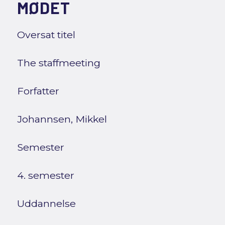
MØDET
Oversat titel
The staffmeeting
Forfatter
Johannsen, Mikkel
Semester
4. semester
Uddannelse