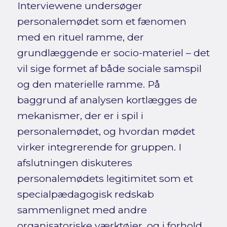
Interviewene undersøger
personalemødet som et fænomen
med en rituel ramme, der
grundlæggende er socio-materiel – det
vil sige formet af både sociale samspil
og den materielle ramme. På
baggrund af analysen kortlægges de
mekanismer, der er i spil i
personalemødet, og hvordan mødet
virker integrerende for gruppen. I
afslutningen diskuteres
personalemødets legitimitet som et
specialpædagogisk redskab
sammenlignet med andre
organisatoriske værktøjer, og i forhold