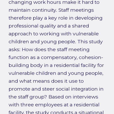
changing work hours make it hard to
maintain continuity. Staff meetings
therefore play a key role in developing
professional quality and a shared
approach to working with vulnerable
children and young people. This study
asks: How does the staff meeting
function as a compensatory, cohesion-
building body in a residential facility for
vulnerable children and young people,
and what means does it use to
promote and steer social integration in
the staff group? Based on interviews
with three employees at a residential
facility, the study conducts a situational