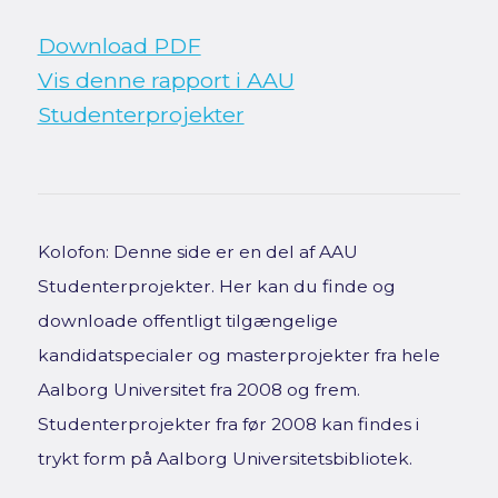
Download PDF
Vis denne rapport i AAU
Studenterprojekter
Kolofon: Denne side er en del af AAU
Studenterprojekter. Her kan du finde og
downloade offentligt tilgængelige
kandidatspecialer og masterprojekter fra hele
Aalborg Universitet fra 2008 og frem.
Studenterprojekter fra før 2008 kan findes i
trykt form på Aalborg Universitetsbibliotek.