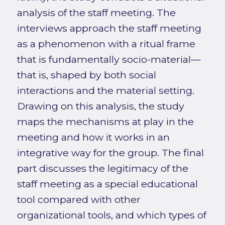
analysis of the staff meeting. The
interviews approach the staff meeting
as a phenomenon with a ritual frame
that is fundamentally socio-material—
that is, shaped by both social
interactions and the material setting.
Drawing on this analysis, the study
maps the mechanisms at play in the
meeting and how it works in an
integrative way for the group. The final
part discusses the legitimacy of the
staff meeting as a special educational
tool compared with other
organizational tools, and which types of