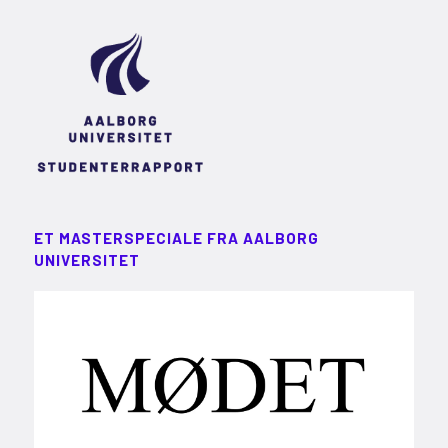
ET MASTERSPECIALE FRA AALBORG
UNIVERSITET