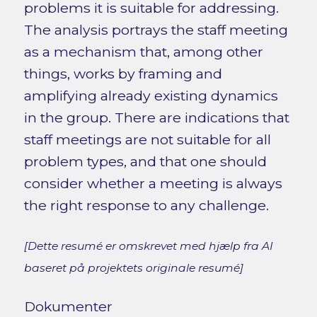
problems it is suitable for addressing.
The analysis portrays the staff meeting
as a mechanism that, among other
things, works by framing and
amplifying already existing dynamics
in the group. There are indications that
staff meetings are not suitable for all
problem types, and that one should
consider whether a meeting is always
the right response to any challenge.
[Dette resumé er omskrevet med hjælp fra AI
baseret på projektets originale resumé]
Dokumenter