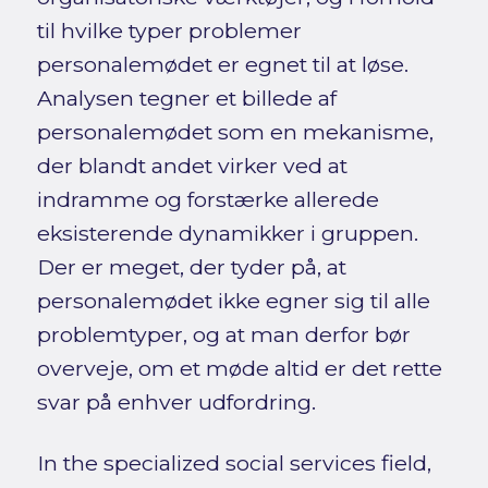
til hvilke typer problemer
personalemødet er egnet til at løse.
Analysen tegner et billede af
personalemødet som en mekanisme,
der blandt andet virker ved at
indramme og forstærke allerede
eksisterende dynamikker i gruppen.
Der er meget, der tyder på, at
personalemødet ikke egner sig til alle
problemtyper, og at man derfor bør
overveje, om et møde altid er det rette
svar på enhver udfordring.
In the specialized social services field,