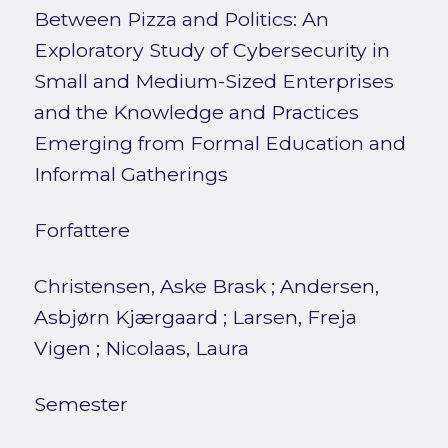
Between Pizza and Politics: An
Exploratory Study of Cybersecurity in
Small and Medium-Sized Enterprises
and the Knowledge and Practices
Emerging from Formal Education and
Informal Gatherings
Forfattere
Christensen, Aske Brask
;
Andersen,
Asbjørn Kjærgaard
;
Larsen, Freja
Vigen
;
Nicolaas, Laura
Semester