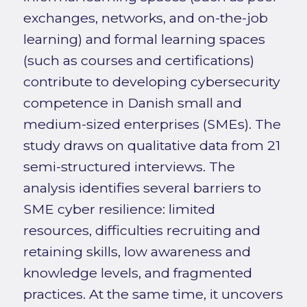
exchanges, networks, and on-the-job
learning) and formal learning spaces
(such as courses and certifications)
contribute to developing cybersecurity
competence in Danish small and
medium-sized enterprises (SMEs). The
study draws on qualitative data from 21
semi-structured interviews. The
analysis identifies several barriers to
SME cyber resilience: limited
resources, difficulties recruiting and
retaining skills, low awareness and
knowledge levels, and fragmented
practices. At the same time, it uncovers