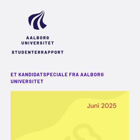
ET KANDIDATSPECIALE FRA AALBORG
UNIVERSITET