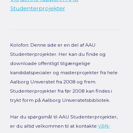
Studenterprojekter
Kolofon: Denne side er en del af AAU
Studenterprojekter. Her kan du finde og
downloade offentligt tilgængelige
kandidatspecialer og masterprojekter fra hele
Aalborg Universitet fra 2008 og frem.
Studenterprojekter fra før 2008 kan findes i
trykt form på Aalborg Universitetsbibliotek.
Har du spørgsmål til AAU Studenterprojekter,
er du altid velkommen til at kontakte
VBN-