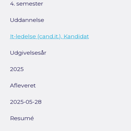
4. semester
Uddannelse
It-ledelse (cand.it.), Kandidat
Udgivelsesår
2025
Afleveret
2025-05-28
Resumé