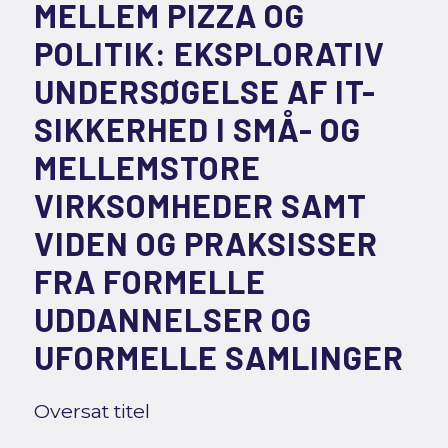
MELLEM PIZZA OG
POLITIK: EKSPLORATIV
UNDERSØGELSE AF IT-
SIKKERHED I SMÅ- OG
MELLEMSTORE
VIRKSOMHEDER SAMT
VIDEN OG PRAKSISSER
FRA FORMELLE
UDDANNELSER OG
UFORMELLE SAMLINGER
Oversat titel