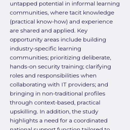
untapped potential in informal learning
communities, where tacit knowledge
(practical know-how) and experience
are shared and applied. Key
opportunity areas include building
industry-specific learning
communities; prioritizing deliberate,
hands-on security training; clarifying
roles and responsibilities when
collaborating with IT providers; and
bringing in non-traditional profiles
through context-based, practical
upskilling. In addition, the study
highlights a need for a coordinated
national support function tailored to