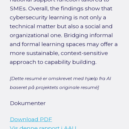
SMEs. Overall, the findings show that
cybersecurity learning is not only a
technical matter but also a social and
organizational one. Bridging informal
and formal learning spaces may offer a
more sustainable, context-sensitive
approach to capability building.
[Dette resumé er omskrevet med hjælp fra AI
baseret på projektets originale resumé]
Dokumenter
Download PDF
Vis denne rapport i AAU