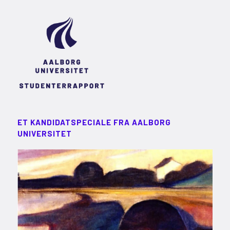
ET KANDIDATSPECIALE FRA AALBORG
UNIVERSITET