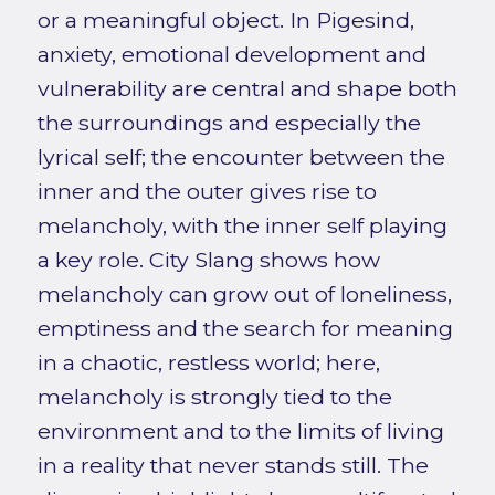
or a meaningful object. In Pigesind,
anxiety, emotional development and
vulnerability are central and shape both
the surroundings and especially the
lyrical self; the encounter between the
inner and the outer gives rise to
melancholy, with the inner self playing
a key role. City Slang shows how
melancholy can grow out of loneliness,
emptiness and the search for meaning
in a chaotic, restless world; here,
melancholy is strongly tied to the
environment and to the limits of living
in a reality that never stands still. The