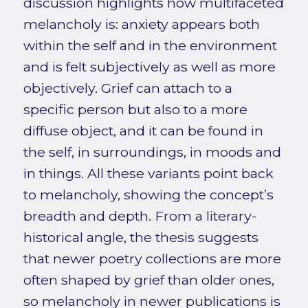
discussion highlights how multifaceted
melancholy is: anxiety appears both
within the self and in the environment
and is felt subjectively as well as more
objectively. Grief can attach to a
specific person but also to a more
diffuse object, and it can be found in
the self, in surroundings, in moods and
in things. All these variants point back
to melancholy, showing the concept’s
breadth and depth. From a literary-
historical angle, the thesis suggests
that newer poetry collections are more
often shaped by grief than older ones,
so melancholy in newer publications is