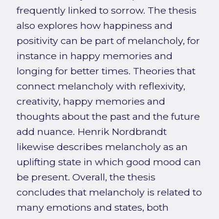
frequently linked to sorrow. The thesis
also explores how happiness and
positivity can be part of melancholy, for
instance in happy memories and
longing for better times. Theories that
connect melancholy with reflexivity,
creativity, happy memories and
thoughts about the past and the future
add nuance. Henrik Nordbrandt
likewise describes melancholy as an
uplifting state in which good mood can
be present. Overall, the thesis
concludes that melancholy is related to
many emotions and states, both