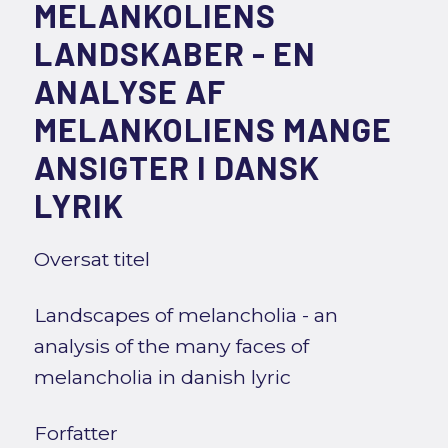
MELANKOLIENS
LANDSKABER - EN
ANALYSE AF
MELANKOLIENS MANGE
ANSIGTER I DANSK
LYRIK
Oversat titel
Landscapes of melancholia - an
analysis of the many faces of
melancholia in danish lyric
Forfatter