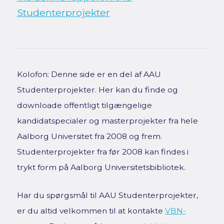
Studenterprojekter
Kolofon: Denne side er en del af AAU
Studenterprojekter. Her kan du finde og
downloade offentligt tilgængelige
kandidatspecialer og masterprojekter fra hele
Aalborg Universitet fra 2008 og frem.
Studenterprojekter fra før 2008 kan findes i
trykt form på Aalborg Universitetsbibliotek.
Har du spørgsmål til AAU Studenterprojekter,
er du altid velkommen til at kontakte
VBN-