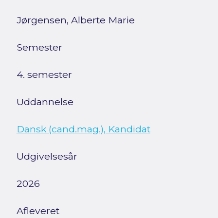
Jørgensen, Alberte Marie
Semester
4. semester
Uddannelse
Dansk (cand.mag.), Kandidat
Udgivelsesår
2026
Afleveret