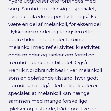
nyere udgivelser ofte forbindes med
sorg. Samtidig undersøger specialet,
hvordan glæde og positivitet også kan
være en del af melankoli, for eksempel
i lykkelige minder og længslen efter
bedre tider. Teorier, der forbinder
melankoli med refleksivitet, kreativitet,
gode minder og tanker om fortid og
fremtid, nuancerer billedet. Også
Henrik Nordbrandt beskriver melankoli
som en opløftende tilstand, hvor godt
humør kan indgå. Derfor konkluderer
specialet, at melankoli kan hænge
sammen med mange forskellige
følelser og tilstande, både positive og