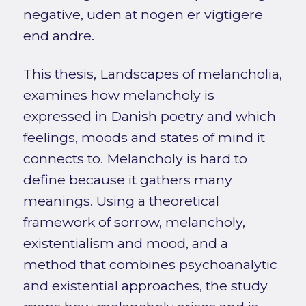
negative, uden at nogen er vigtigere
end andre.
This thesis, Landscapes of melancholia,
examines how melancholy is
expressed in Danish poetry and which
feelings, moods and states of mind it
connects to. Melancholy is hard to
define because it gathers many
meanings. Using a theoretical
framework of sorrow, melancholy,
existentialism and mood, and a
method that combines psychoanalytic
and existential approaches, the study