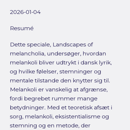
2026-01-04
Resumé
Dette speciale, Landscapes of
melancholia, undersøger, hvordan
melankoli bliver udtrykt i dansk lyrik,
og hvilke følelser, stemninger og
mentale tilstande den knytter sig til.
Melankoli er vanskelig at afgrænse,
fordi begrebet rummer mange
betydninger. Med et teoretisk afsæt i
sorg, melankoli, eksistentialisme og
stemning og en metode, der