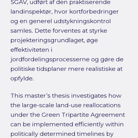
SGAV, udført af den praktiserende
landinspektør, hvor kortforbedringer
og en generel udstykningskontrol
samles. Dette forventes at styrke
projekteringsgrundlaget, øge
effektiviteten i
jordfordelingsprocesserne og gøre de
politiske tidsplaner mere realistiske at
opfylde.
This master’s thesis investigates how
the large-scale land-use reallocations
under the Green Tripartite Agreement
can be implemented efficiently within
politically determined timelines by