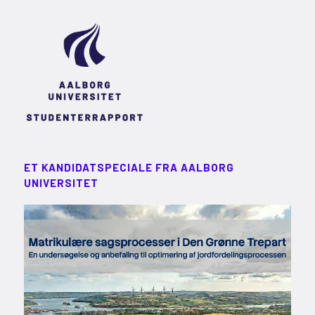
ET KANDIDATSPECIALE FRA AALBORG
UNIVERSITET