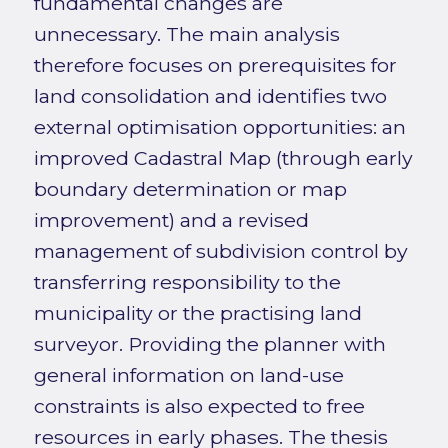
fundamental changes are
unnecessary. The main analysis
therefore focuses on prerequisites for
land consolidation and identifies two
external optimisation opportunities: an
improved Cadastral Map (through early
boundary determination or map
improvement) and a revised
management of subdivision control by
transferring responsibility to the
municipality or the practising land
surveyor. Providing the planner with
general information on land-use
constraints is also expected to free
resources in early phases. The thesis