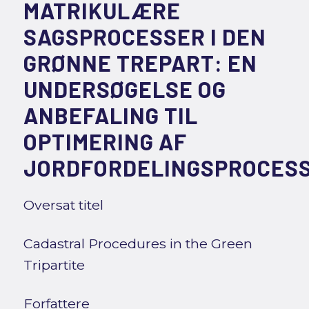
MATRIKULÆRE
SAGSPROCESSER I DEN
GRØNNE TREPART: EN
UNDERSØGELSE OG
ANBEFALING TIL
OPTIMERING AF
JORDFORDELINGSPROCES
Oversat titel
Cadastral Procedures in the Green
Tripartite
Forfattere