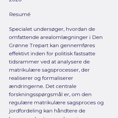
Resumé
Specialet undersøger, hvordan de
omfattende arealomlægninger i Den
Grønne Trepart kan gennemføres
effektivt inden for politisk fastsatte
tidsrammer ved at analysere de
matrikulære sagsprocesser, der
realiserer og formaliserer
ændringerne. Det centrale
forskningsspørgsmål er, om den
regulære matrikulære sagsproces og
jordfordeling kan håndtere de