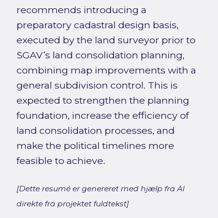
recommends introducing a
preparatory cadastral design basis,
executed by the land surveyor prior to
SGAV’s land consolidation planning,
combining map improvements with a
general subdivision control. This is
expected to strengthen the planning
foundation, increase the efficiency of
land consolidation processes, and
make the political timelines more
feasible to achieve.
[Dette resumé er genereret med hjælp fra AI
direkte fra projektet fuldtekst]