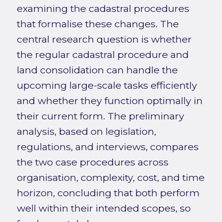
examining the cadastral procedures
that formalise these changes. The
central research question is whether
the regular cadastral procedure and
land consolidation can handle the
upcoming large-scale tasks efficiently
and whether they function optimally in
their current form. The preliminary
analysis, based on legislation,
regulations, and interviews, compares
the two case procedures across
organisation, complexity, cost, and time
horizon, concluding that both perform
well within their intended scopes, so