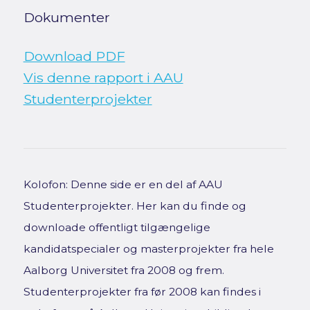
Dokumenter
Download PDF
Vis denne rapport i AAU
Studenterprojekter
Kolofon: Denne side er en del af AAU
Studenterprojekter. Her kan du finde og
downloade offentligt tilgængelige
kandidatspecialer og masterprojekter fra hele
Aalborg Universitet fra 2008 og frem.
Studenterprojekter fra før 2008 kan findes i