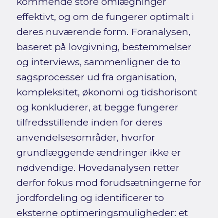
kommende store omlægninger
effektivt, og om de fungerer optimalt i
deres nuværende form. Foranalysen,
baseret på lovgivning, bestemmelser
og interviews, sammenligner de to
sagsprocesser ud fra organisation,
kompleksitet, økonomi og tidshorisont
og konkluderer, at begge fungerer
tilfredsstillende inden for deres
anvendelsesområder, hvorfor
grundlæggende ændringer ikke er
nødvendige. Hovedanalysen retter
derfor fokus mod forudsætningerne for
jordfordeling og identificerer to
eksterne optimeringsmuligheder: et