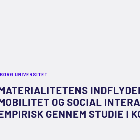
LBORG UNIVERSITET
MATERIALITETENS INDFLYDE
MOBILITET OG SOCIAL INTER
EMPIRISK GENNEM STUDIE I 