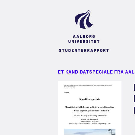
ET KANDIDATSPECIALE FRA AA