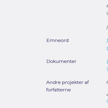
Emneord
Dokumenter
Andre projekter af
forfatterne