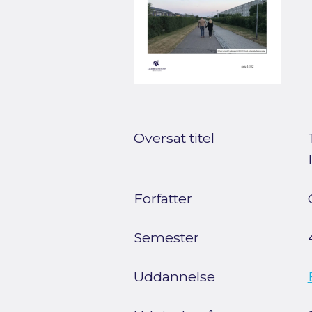
Oversat titel
Forfatter
Semester
Uddannelse