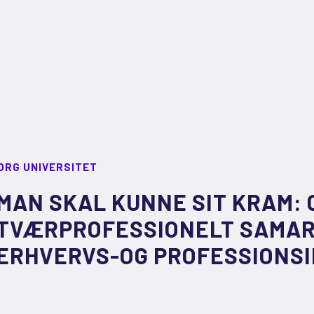
ORG UNIVERSITET
MAN SKAL KUNNE SIT KRAM: 
TVÆRPROFESSIONELT SAMAR
ERHVERVS-OG PROFESSIONSI