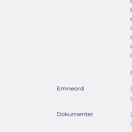
Emneord
Dokumenter