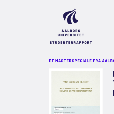
ET MASTERSPECIALE FRA AALB