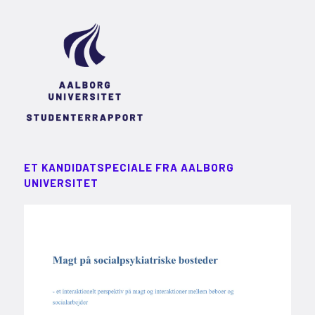
ET KANDIDATSPECIALE FRA AALBORG
UNIVERSITET