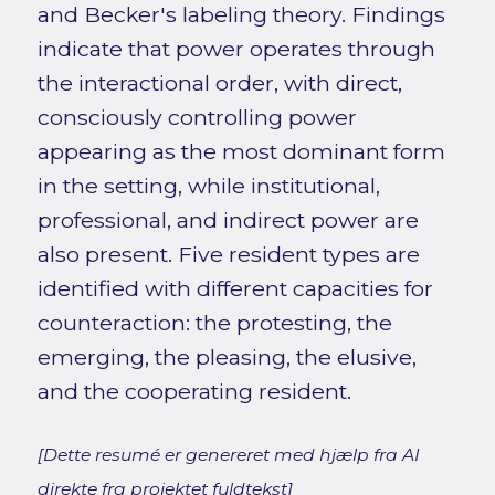
and Becker's labeling theory. Findings
indicate that power operates through
the interactional order, with direct,
consciously controlling power
appearing as the most dominant form
in the setting, while institutional,
professional, and indirect power are
also present. Five resident types are
identified with different capacities for
counteraction: the protesting, the
emerging, the pleasing, the elusive,
and the cooperating resident.
[Dette resumé er genereret med hjælp fra AI
direkte fra projektet fuldtekst]