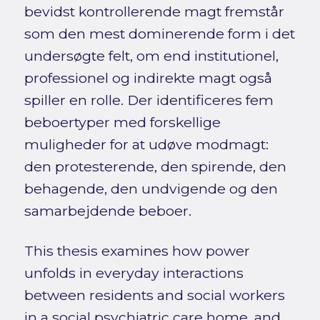
bevidst kontrollerende magt fremstår
som den mest dominerende form i det
undersøgte felt, om end institutionel,
professionel og indirekte magt også
spiller en rolle. Der identificeres fem
beboertyper med forskellige
muligheder for at udøve modmagt:
den protesterende, den spirende, den
behagende, den undvigende og den
samarbejdende beboer.
This thesis examines how power
unfolds in everyday interactions
between residents and social workers
in a social psychiatric care home, and