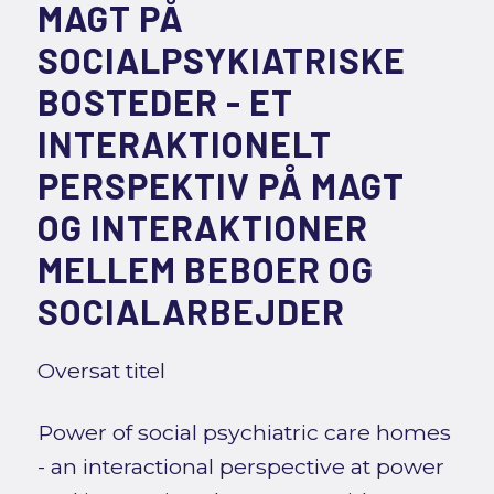
MAGT PÅ
SOCIALPSYKIATRISKE
BOSTEDER - ET
INTERAKTIONELT
PERSPEKTIV PÅ MAGT
OG INTERAKTIONER
MELLEM BEBOER OG
SOCIALARBEJDER
Oversat titel
Power of social psychiatric care homes
- an interactional perspective at power