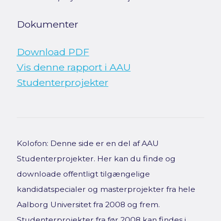
Dokumenter
Download PDF
Vis denne rapport i AAU
Studenterprojekter
Kolofon: Denne side er en del af AAU
Studenterprojekter. Her kan du finde og
downloade offentligt tilgængelige
kandidatspecialer og masterprojekter fra hele
Aalborg Universitet fra 2008 og frem.
Studenterprojekter fra før 2008 kan findes i