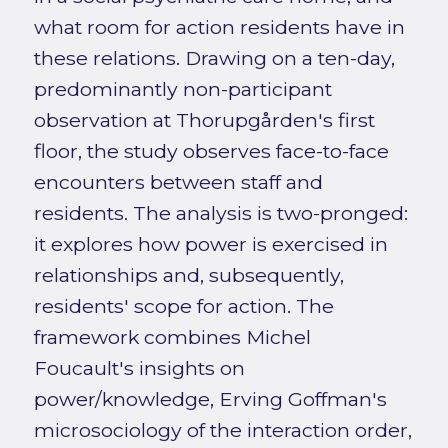
what room for action residents have in
these relations. Drawing on a ten-day,
predominantly non-participant
observation at Thorupgården's first
floor, the study observes face-to-face
encounters between staff and
residents. The analysis is two-pronged:
it explores how power is exercised in
relationships and, subsequently,
residents' scope for action. The
framework combines Michel
Foucault's insights on
power/knowledge, Erving Goffman's
microsociology of the interaction order,