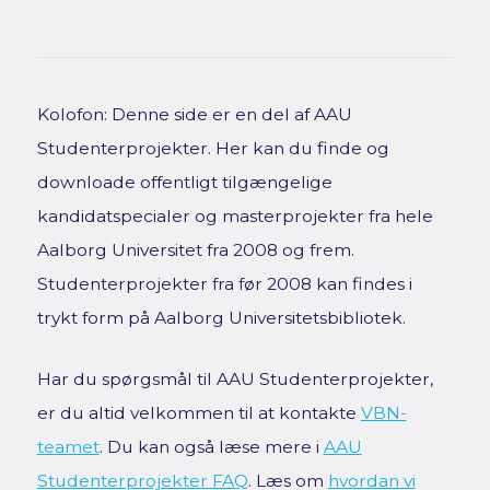
Kolofon: Denne side er en del af AAU
Studenterprojekter. Her kan du finde og
downloade offentligt tilgængelige
kandidatspecialer og masterprojekter fra hele
Aalborg Universitet fra 2008 og frem.
Studenterprojekter fra før 2008 kan findes i
trykt form på Aalborg Universitetsbibliotek.
Har du spørgsmål til AAU Studenterprojekter,
er du altid velkommen til at kontakte
VBN-
teamet
. Du kan også læse mere i
AAU
Studenterprojekter FAQ
. Læs om
hvordan vi