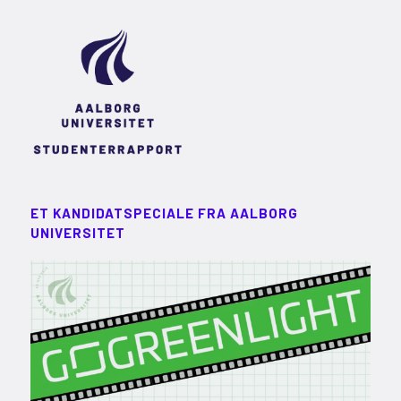
ET KANDIDATSPECIALE FRA AALBORG
UNIVERSITET