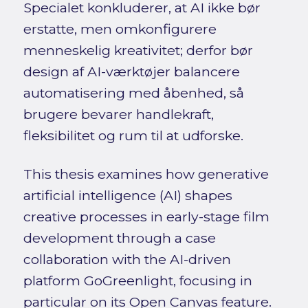
Specialet konkluderer, at AI ikke bør
erstatte, men omkonfigurere
menneskelig kreativitet; derfor bør
design af AI-værktøjer balancere
automatisering med åbenhed, så
brugere bevarer handlekraft,
fleksibilitet og rum til at udforske.
This thesis examines how generative
artificial intelligence (AI) shapes
creative processes in early-stage film
development through a case
collaboration with the AI-driven
platform GoGreenlight, focusing in
particular on its Open Canvas feature.