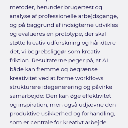
metoder, herunder brugertest og
analyse af professionelle arbejdsgange,
og på baggrund af indsigterne udvikles
og evalueres en prototype, der skal
støtte kreativ udforskning og håndtere
det, vi begrebsliggør som kreativ
friktion. Resultaterne peger på, at AI
både kan fremme og begrænse
kreativitet ved at forme workflows,
strukturere idegenerering og påvirke
samarbejde: Den kan øge effektivitet
og inspiration, men også udjævne den
produktive usikkerhed og forhandling,
som er centrale for kreativt arbejde.