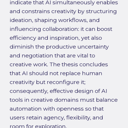
indicate that AI simultaneously enables
and constrains creativity by structuring
ideation, shaping workflows, and
influencing collaboration: it can boost
efficiency and inspiration, yet also
diminish the productive uncertainty
and negotiation that are vital to
creative work. The thesis concludes
that AI should not replace human
creativity but reconfigure it;
consequently, effective design of AI
tools in creative domains must balance
automation with openness so that
users retain agency, flexibility, and
room for exploration.