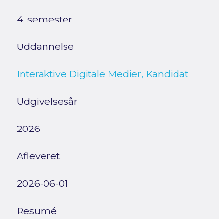
4. semester
Uddannelse
Interaktive Digitale Medier, Kandidat
Udgivelsesår
2026
Afleveret
2026-06-01
Resumé