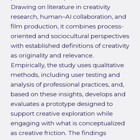
Drawing on literature in creativity
research, human–AI collaboration, and
film production, it combines process-
oriented and sociocultural perspectives
with established definitions of creativity
as originality and relevance.
Empirically, the study uses qualitative
methods, including user testing and
analysis of professional practices, and,
based on these insights, develops and
evaluates a prototype designed to
support creative exploration while
engaging with what is conceptualized
as creative friction. The findings