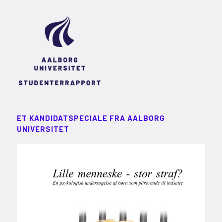
ET KANDIDATSPECIALE FRA AALBORG
UNIVERSITET