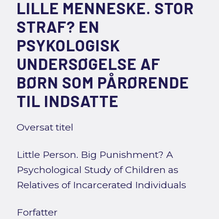
LILLE MENNESKE. STOR
STRAF? EN
PSYKOLOGISK
UNDERSØGELSE AF
BØRN SOM PÅRØRENDE
TIL INDSATTE
Oversat titel
Little Person. Big Punishment? A
Psychological Study of Children as
Relatives of Incarcerated Individuals
Forfatter