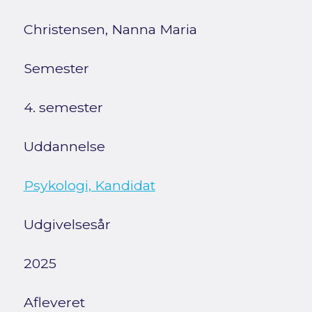
Christensen, Nanna Maria
Semester
4. semester
Uddannelse
Psykologi, Kandidat
Udgivelsesår
2025
Afleveret