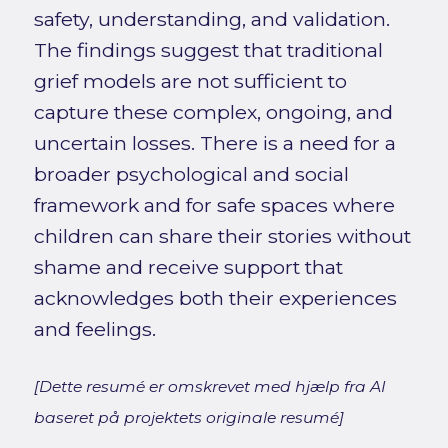
safety, understanding, and validation.
The findings suggest that traditional
grief models are not sufficient to
capture these complex, ongoing, and
uncertain losses. There is a need for a
broader psychological and social
framework and for safe spaces where
children can share their stories without
shame and receive support that
acknowledges both their experiences
and feelings.
[Dette resumé er omskrevet med hjælp fra AI
baseret på projektets originale resumé]