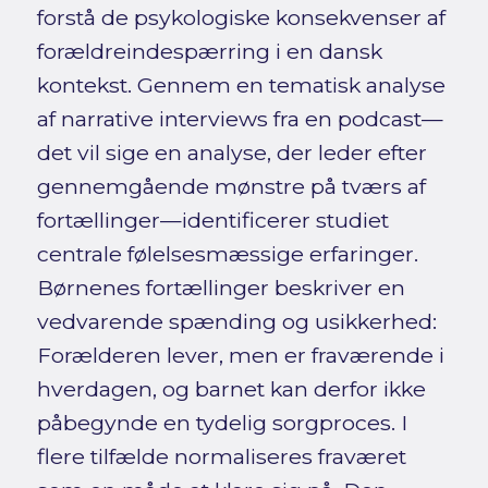
forstå de psykologiske konsekvenser af
forældreindespærring i en dansk
kontekst. Gennem en tematisk analyse
af narrative interviews fra en podcast—
det vil sige en analyse, der leder efter
gennemgående mønstre på tværs af
fortællinger—identificerer studiet
centrale følelsesmæssige erfaringer.
Børnenes fortællinger beskriver en
vedvarende spænding og usikkerhed:
Forælderen lever, men er fraværende i
hverdagen, og barnet kan derfor ikke
påbegynde en tydelig sorgproces. I
flere tilfælde normaliseres fraværet