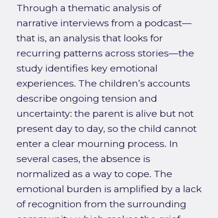
Through a thematic analysis of
narrative interviews from a podcast—
that is, an analysis that looks for
recurring patterns across stories—the
study identifies key emotional
experiences. The children’s accounts
describe ongoing tension and
uncertainty: the parent is alive but not
present day to day, so the child cannot
enter a clear mourning process. In
several cases, the absence is
normalized as a way to cope. The
emotional burden is amplified by a lack
of recognition from the surrounding