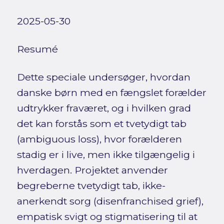
2025-05-30
Resumé
Dette speciale undersøger, hvordan
danske børn med en fængslet forælder
udtrykker fraværet, og i hvilken grad
det kan forstås som et tvetydigt tab
(ambiguous loss), hvor forælderen
stadig er i live, men ikke tilgængelig i
hverdagen. Projektet anvender
begreberne tvetydigt tab, ikke-
anerkendt sorg (disenfranchised grief),
empatisk svigt og stigmatisering til at