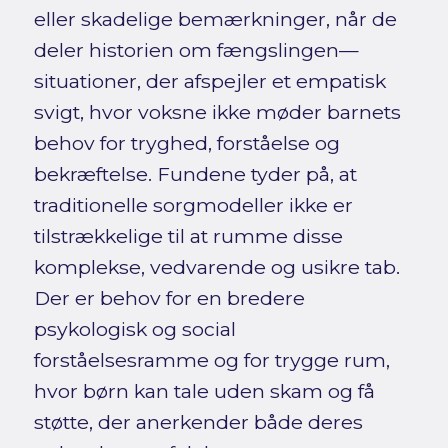
eller skadelige bemærkninger, når de
deler historien om fængslingen—
situationer, der afspejler et empatisk
svigt, hvor voksne ikke møder barnets
behov for tryghed, forståelse og
bekræftelse. Fundene tyder på, at
traditionelle sorgmodeller ikke er
tilstrækkelige til at rumme disse
komplekse, vedvarende og usikre tab.
Der er behov for en bredere
psykologisk og social
forståelsesramme og for trygge rum,
hvor børn kan tale uden skam og få
støtte, der anerkender både deres