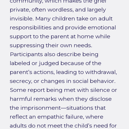
community, which makes the grief
private, often wordless, and largely
invisible. Many children take on adult
responsibilities and provide emotional
support to the parent at home while
suppressing their own needs.
Participants also describe being
labeled or judged because of the
parent’s actions, leading to withdrawal,
secrecy, or changes in social behavior.
Some report being met with silence or
harmful remarks when they disclose
the imprisonment—situations that
reflect an empathic failure, where
adults do not meet the child’s need for