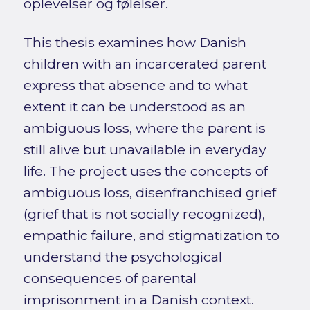
oplevelser og følelser.
This thesis examines how Danish
children with an incarcerated parent
express that absence and to what
extent it can be understood as an
ambiguous loss, where the parent is
still alive but unavailable in everyday
life. The project uses the concepts of
ambiguous loss, disenfranchised grief
(grief that is not socially recognized),
empathic failure, and stigmatization to
understand the psychological
consequences of parental
imprisonment in a Danish context.