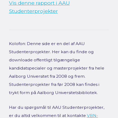
Vis denne rapport i AAU
Studenterprojekter
Kolofon: Denne side er en del af AAU
Studenterprojekter. Her kan du finde og
downloade offentligt tilgængelige
kandidatspecialer og masterprojekter fra hele
Aalborg Universitet fra 2008 og frem.
Studenterprojekter fra før 2008 kan findes i
trykt form på Aalborg Universitetsbibliotek.
Har du spørgsmål til AAU Studenterprojekter,
er du altid velkommen til at kontakte
VBN-