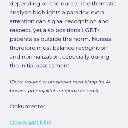
depending on the nurse. The thematic
analysis highlights a paradox: extra
attention can signal recognition and
respect, yet also positions LGBT+
patients as outside the norm. Nurses
therefore must balance recognition
and normalization, especially during
the initial assessment.
[Dette resumé er omskrevet med hjælp fra AI
baseret på projektets originale resumé]
Dokumenter
Download PDF