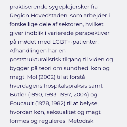
praktiserende sygeplejersker fra
Region Hovedstaden, som arbejder i
forskellige dele af sektoren, hvilket
giver indblik i varierede perspektiver
på mødet med LGBT+-patienter.
Afhandlingen har en
poststrukturalistisk tilgang til viden og
bygger på teori om sundhed, køn og
magt: Mol (2002) til at forstå
hverdagens hospitalspraksis samt
Butler (1990, 1993, 1997, 2004) og
Foucault (1978, 1982) til at belyse,
hvordan køn, seksualitet og magt
formes og reguleres. Metodisk