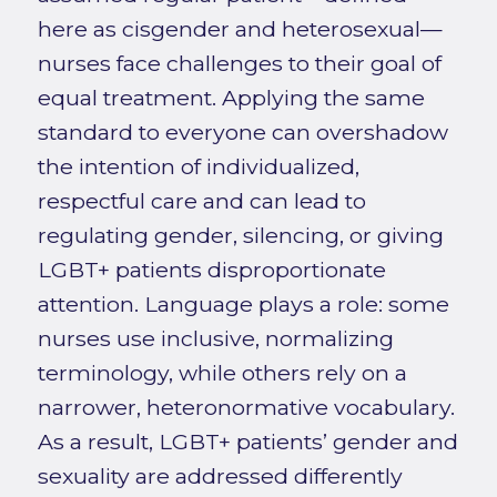
here as cisgender and heterosexual—
nurses face challenges to their goal of
equal treatment. Applying the same
standard to everyone can overshadow
the intention of individualized,
respectful care and can lead to
regulating gender, silencing, or giving
LGBT+ patients disproportionate
attention. Language plays a role: some
nurses use inclusive, normalizing
terminology, while others rely on a
narrower, heteronormative vocabulary.
As a result, LGBT+ patients’ gender and
sexuality are addressed differently