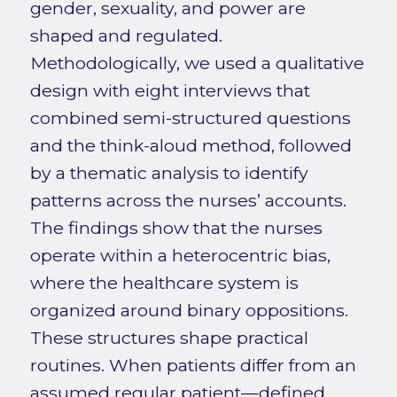
gender, sexuality, and power are
shaped and regulated.
Methodologically, we used a qualitative
design with eight interviews that
combined semi-structured questions
and the think-aloud method, followed
by a thematic analysis to identify
patterns across the nurses’ accounts.
The findings show that the nurses
operate within a heterocentric bias,
where the healthcare system is
organized around binary oppositions.
These structures shape practical
routines. When patients differ from an
assumed regular patient—defined