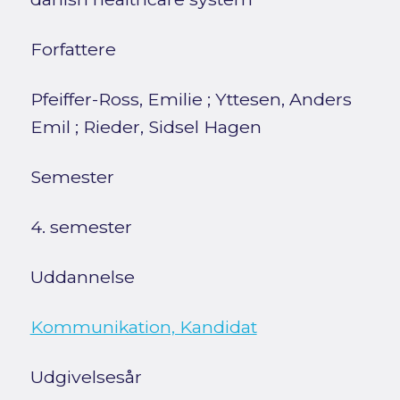
Forfattere
Pfeiffer-Ross, Emilie
;
Yttesen, Anders
Emil
;
Rieder, Sidsel Hagen
Semester
4. semester
Uddannelse
Kommunikation, Kandidat
Udgivelsesår