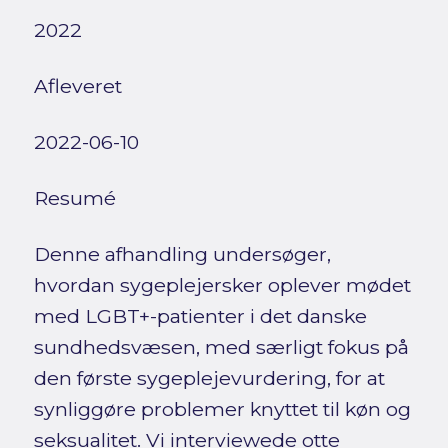
2022
Afleveret
2022-06-10
Resumé
Denne afhandling undersøger,
hvordan sygeplejersker oplever mødet
med LGBT+-patienter i det danske
sundhedsvæsen, med særligt fokus på
den første sygeplejevurdering, for at
synliggøre problemer knyttet til køn og
seksualitet. Vi interviewede otte