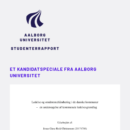
ET KANDIDATSPECIALE FRA AALBORG
UNIVERSITET