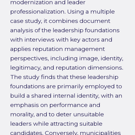
modernization and leader
professionalization. Using a multiple
case study, it combines document
analysis of the leadership foundations
with interviews with key actors and
applies reputation management
perspectives, including image, identity,
legitimacy, and reputation dimensions.
The study finds that these leadership
foundations are primarily employed to
build a shared internal identity, with an
emphasis on performance and
morality, and to deter unsuitable
leaders while attracting suitable
candidates. Conversely, municipalities