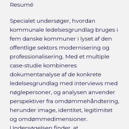
Resumé
Specialet undersøger, hvordan
kommunale ledelsesgrundlag bruges i
fem danske kommuner i lyset af den
offentlige sektors modernisering og
professionalisering. Med et multiple
case-studie kombineres
dokumentanalyse af de konkrete
ledelsesgrundlag med interviews med
nøglepersoner, og analysen anvender
perspektiver fra omdømmehåndtering,
herunder image, identitet, legitimitet
og omdømmedimensioner.
Undersøgelsen finder, at