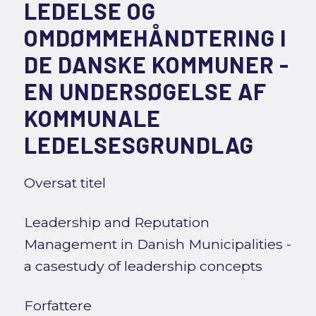
LEDELSE OG
OMDØMMEHÅNDTERING I
DE DANSKE KOMMUNER -
EN UNDERSØGELSE AF
KOMMUNALE
LEDELSESGRUNDLAG
Oversat titel
Leadership and Reputation
Management in Danish Municipalities -
a casestudy of leadership concepts
Forfattere