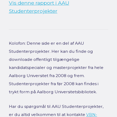
Vis denne rapport i AAU
Studenterprojekter
Kolofon: Denne side er en del af AAU
Studenterprojekter. Her kan du finde og
downloade offentligt tilgængelige
kandidatspecialer og masterprojekter fra hele
Aalborg Universitet fra 2008 og frem.
Studenterprojekter fra før 2008 kan findes i
trykt form på Aalborg Universitetsbibliotek.
Har du spørgsmål til AAU Studenterprojekter,
er du altid velkommen til at kontakte
VBN-