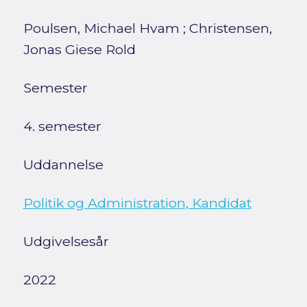
Poulsen, Michael Hvam
;
Christensen,
Jonas Giese Rold
Semester
4. semester
Uddannelse
Politik og Administration, Kandidat
Udgivelsesår
2022