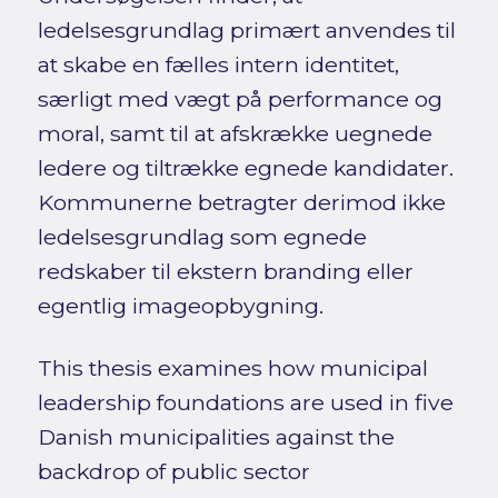
ledelsesgrundlag primært anvendes til
at skabe en fælles intern identitet,
særligt med vægt på performance og
moral, samt til at afskrække uegnede
ledere og tiltrække egnede kandidater.
Kommunerne betragter derimod ikke
ledelsesgrundlag som egnede
redskaber til ekstern branding eller
egentlig imageopbygning.
This thesis examines how municipal
leadership foundations are used in five
Danish municipalities against the
backdrop of public sector