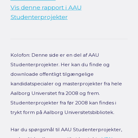
Vis denne rapport i AAU
Studenterprojekter
Kolofon: Denne side er en del af AAU
Studenterprojekter. Her kan du finde og
downloade offentligt tilgængelige
kandidatspecialer og masterprojekter fra hele
Aalborg Universitet fra 2008 og frem.
Studenterprojekter fra før 2008 kan findes i
trykt form på Aalborg Universitetsbibliotek.
Har du spørgsmål til AAU Studenterprojekter,