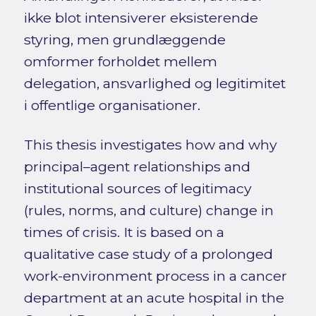
ikke blot intensiverer eksisterende
styring, men grundlæggende
omformer forholdet mellem
delegation, ansvarlighed og legitimitet
i offentlige organisationer.
This thesis investigates how and why
principal–agent relationships and
institutional sources of legitimacy
(rules, norms, and culture) change in
times of crisis. It is based on a
qualitative case study of a prolonged
work-environment process in a cancer
department at an acute hospital in the