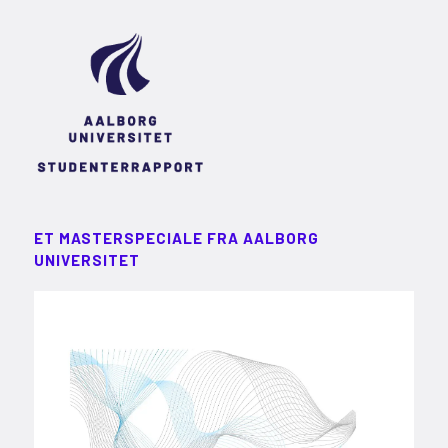
ET MASTERSPECIALE FRA AALBORG
UNIVERSITET