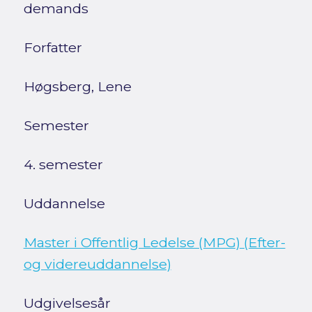
demands
Forfatter
Høgsberg, Lene
Semester
4. semester
Uddannelse
Master i Offentlig Ledelse (MPG) (Efter-
og videreuddannelse)
Udgivelsesår