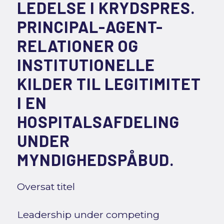
LEDELSE I KRYDSPRES.
PRINCIPAL-AGENT-
RELATIONER OG
INSTITUTIONELLE
KILDER TIL LEGITIMITET
I EN
HOSPITALSAFDELING
UNDER
MYNDIGHEDSPÅBUD.
Oversat titel
Leadership under competing