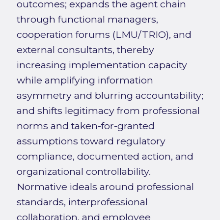
outcomes; expands the agent chain
through functional managers,
cooperation forums (LMU/TRIO), and
external consultants, thereby
increasing implementation capacity
while amplifying information
asymmetry and blurring accountability;
and shifts legitimacy from professional
norms and taken-for-granted
assumptions toward regulatory
compliance, documented action, and
organizational controllability.
Normative ideals around professional
standards, interprofessional
collaboration, and employee