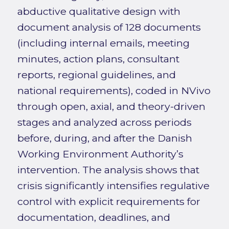
abductive qualitative design with
document analysis of 128 documents
(including internal emails, meeting
minutes, action plans, consultant
reports, regional guidelines, and
national requirements), coded in NVivo
through open, axial, and theory-driven
stages and analyzed across periods
before, during, and after the Danish
Working Environment Authority’s
intervention. The analysis shows that
crisis significantly intensifies regulative
control with explicit requirements for
documentation, deadlines, and