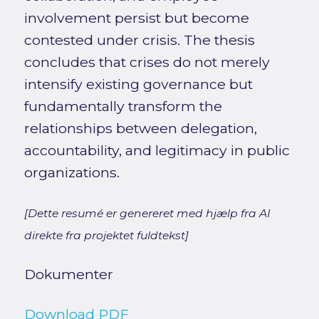
involvement persist but become
contested under crisis. The thesis
concludes that crises do not merely
intensify existing governance but
fundamentally transform the
relationships between delegation,
accountability, and legitimacy in public
organizations.
[Dette resumé er genereret med hjælp fra AI
direkte fra projektet fuldtekst]
Dokumenter
Download PDF