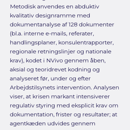
Metodisk anvendes en abduktiv
kvalitativ designramme med
dokumentanalyse af 128 dokumenter
(bl.a. interne e-mails, referater,
handlingsplaner, konsulentrapporter,
regionale retningslinjer og nationale
krav), kodet i NVivo gennem åben,
aksial og teoridrevet kodning og
analyseret før, under og efter
Arbejdstilsynets intervention. Analysen
viser, at krisen markant intensiverer
regulativ styring med eksplicit krav om
dokumentation, frister og resultater; at
agentkæden udvides gennem