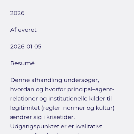
2026
Afleveret
2026-01-05
Resumé
Denne afhandling undersøger,
hvordan og hvorfor principal–agent-
relationer og institutionelle kilder til
legitimitet (regler, normer og kultur)
ændrer sig i krisetider.
Udgangspunktet er et kvalitativt