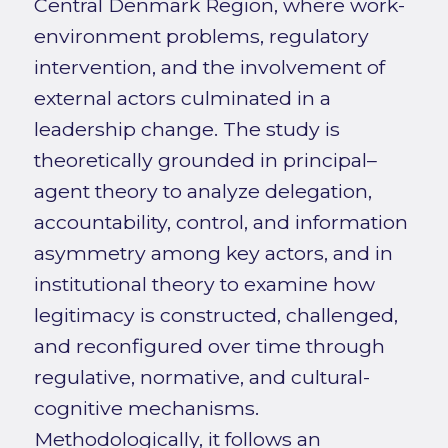
Central Denmark Region, where work-
environment problems, regulatory
intervention, and the involvement of
external actors culminated in a
leadership change. The study is
theoretically grounded in principal–
agent theory to analyze delegation,
accountability, control, and information
asymmetry among key actors, and in
institutional theory to examine how
legitimacy is constructed, challenged,
and reconfigured over time through
regulative, normative, and cultural-
cognitive mechanisms.
Methodologically, it follows an