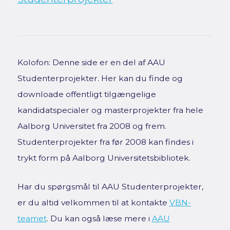
Kolofon: Denne side er en del af AAU
Studenterprojekter. Her kan du finde og
downloade offentligt tilgængelige
kandidatspecialer og masterprojekter fra hele
Aalborg Universitet fra 2008 og frem.
Studenterprojekter fra før 2008 kan findes i
trykt form på Aalborg Universitetsbibliotek.
Har du spørgsmål til AAU Studenterprojekter,
er du altid velkommen til at kontakte
VBN-
teamet
. Du kan også læse mere i
AAU