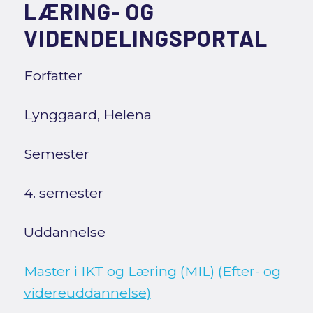
LÆRING- OG
VIDENDELINGSPORTAL
Forfatter
Lynggaard, Helena
Semester
4. semester
Uddannelse
Master i IKT og Læring (MIL) (Efter- og
videreuddannelse)