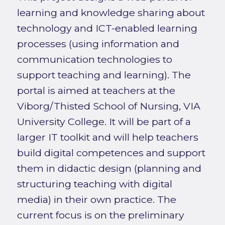
learning and knowledge sharing about
technology and ICT-enabled learning
processes (using information and
communication technologies to
support teaching and learning). The
portal is aimed at teachers at the
Viborg/Thisted School of Nursing, VIA
University College. It will be part of a
larger IT toolkit and will help teachers
build digital competences and support
them in didactic design (planning and
structuring teaching with digital
media) in their own practice. The
current focus is on the preliminary