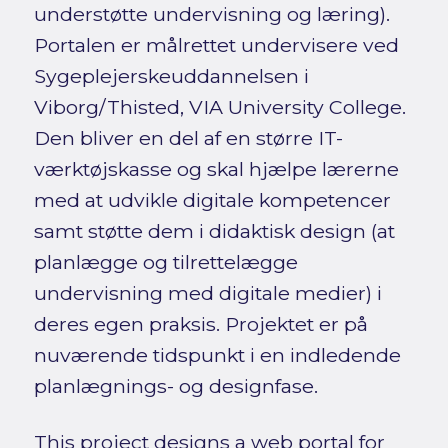
understøtte undervisning og læring).
Portalen er målrettet undervisere ved
Sygeplejerskeuddannelsen i
Viborg/Thisted, VIA University College.
Den bliver en del af en større IT-
værktøjskasse og skal hjælpe lærerne
med at udvikle digitale kompetencer
samt støtte dem i didaktisk design (at
planlægge og tilrettelægge
undervisning med digitale medier) i
deres egen praksis. Projektet er på
nuværende tidspunkt i en indledende
planlægnings- og designfase.
This project designs a web portal for