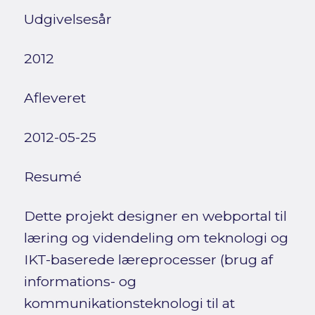
Udgivelsesår
2012
Afleveret
2012-05-25
Resumé
Dette projekt designer en webportal til
læring og videndeling om teknologi og
IKT-baserede læreprocesser (brug af
informations- og
kommunikationsteknologi til at