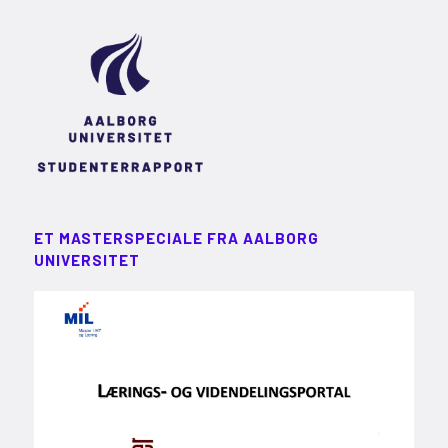
ET MASTERSPECIALE FRA AALBORG
UNIVERSITET