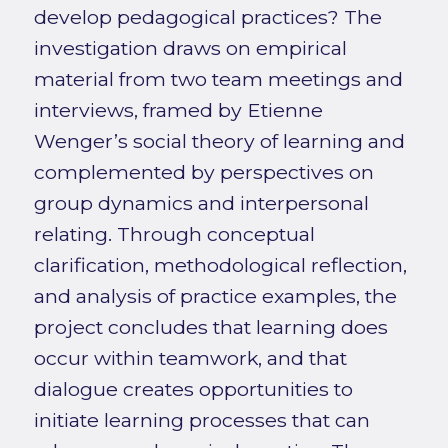
develop pedagogical practices? The
investigation draws on empirical
material from two team meetings and
interviews, framed by Etienne
Wenger’s social theory of learning and
complemented by perspectives on
group dynamics and interpersonal
relating. Through conceptual
clarification, methodological reflection,
and analysis of practice examples, the
project concludes that learning does
occur within teamwork, and that
dialogue creates opportunities to
initiate learning processes that can