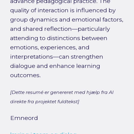
advance pedagogical practice. The
quality of interaction is influenced by
group dynamics and emotional factors,
and shared reflection—particularly
attending to distinctions between
emotions, experiences, and
interpretations—can strengthen
dialogue and enhance learning
outcomes.
[Dette resumé er genereret med hjælp fra AI
direkte fra projektet fuldtekst]
Emneord