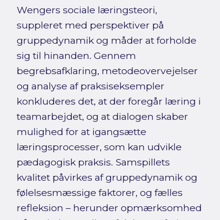
Wengers sociale læringsteori,
suppleret med perspektiver på
gruppedynamik og måder at forholde
sig til hinanden. Gennem
begrebsafklaring, metodeovervejelser
og analyse af praksiseksempler
konkluderes det, at der foregår læring i
teamarbejdet, og at dialogen skaber
mulighed for at igangsætte
læringsprocesser, som kan udvikle
pædagogisk praksis. Samspillets
kvalitet påvirkes af gruppedynamik og
følelsesmæssige faktorer, og fælles
refleksion – herunder opmærksomhed