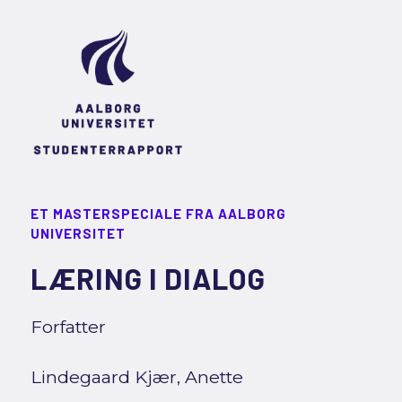
ET MASTERSPECIALE FRA AALBORG
UNIVERSITET
LÆRING I DIALOG
Forfatter
Lindegaard Kjær, Anette