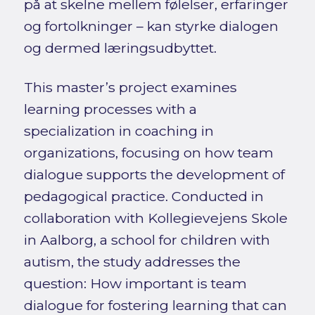
på at skelne mellem følelser, erfaringer
og fortolkninger – kan styrke dialogen
og dermed læringsudbyttet.
This master’s project examines
learning processes with a
specialization in coaching in
organizations, focusing on how team
dialogue supports the development of
pedagogical practice. Conducted in
collaboration with Kollegievejens Skole
in Aalborg, a school for children with
autism, the study addresses the
question: How important is team
dialogue for fostering learning that can