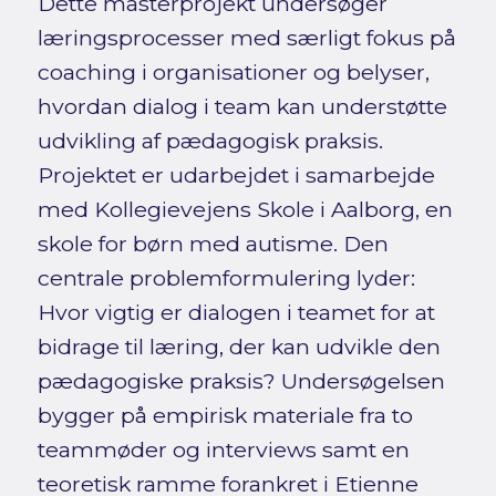
Dette masterprojekt undersøger
læringsprocesser med særligt fokus på
coaching i organisationer og belyser,
hvordan dialog i team kan understøtte
udvikling af pædagogisk praksis.
Projektet er udarbejdet i samarbejde
med Kollegievejens Skole i Aalborg, en
skole for børn med autisme. Den
centrale problemformulering lyder:
Hvor vigtig er dialogen i teamet for at
bidrage til læring, der kan udvikle den
pædagogiske praksis? Undersøgelsen
bygger på empirisk materiale fra to
teammøder og interviews samt en
teoretisk ramme forankret i Etienne