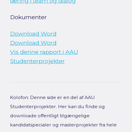
læring i team og dialog
Dokumenter
Download Word
Download Word
Vis denne rapport i AAU
Studenterprojekter
Kolofon: Denne side er en del af AAU
Studenterprojekter. Her kan du finde og
downloade offentligt tilgængelige
kandidatspecialer og masterprojekter fra hele