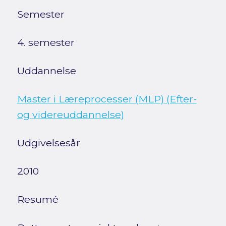
Semester
4. semester
Uddannelse
Master i Læreprocesser (MLP) (Efter-
og videreuddannelse)
Udgivelsesår
2010
Resumé