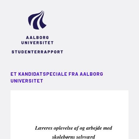
ET KANDIDATSPECIALE FRA AALBORG
UNIVERSITET