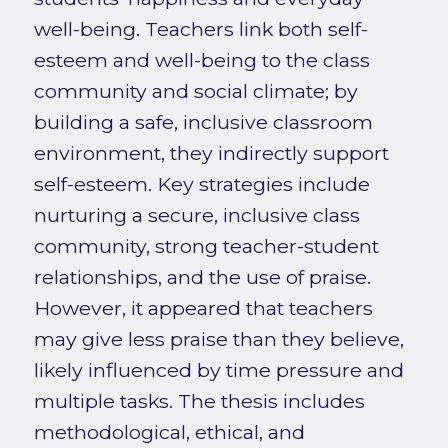
well-being. Teachers link both self-
esteem and well-being to the class
community and social climate; by
building a safe, inclusive classroom
environment, they indirectly support
self-esteem. Key strategies include
nurturing a secure, inclusive class
community, strong teacher-student
relationships, and the use of praise.
However, it appeared that teachers
may give less praise than they believe,
likely influenced by time pressure and
multiple tasks. The thesis includes
methodological, ethical, and