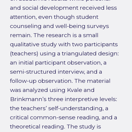
and social development received less
attention, even though student
counseling and well-being surveys
remain. The research is a small
qualitative study with two participants
(teachers) using a triangulated design:
an initial participant observation, a
semi-structured interview, and a
follow-up observation. The material
was analyzed using Kvale and
Brinkmann’s three interpretive levels:
the teachers’ self-understanding, a
critical common-sense reading, and a
theoretical reading. The study is