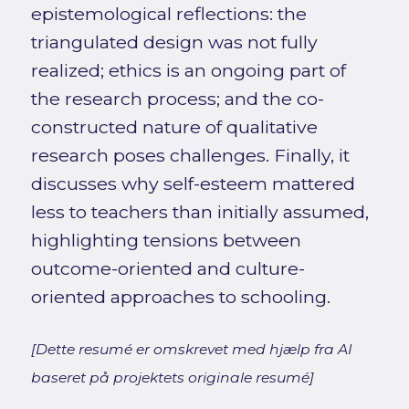
epistemological reflections: the
triangulated design was not fully
realized; ethics is an ongoing part of
the research process; and the co-
constructed nature of qualitative
research poses challenges. Finally, it
discusses why self-esteem mattered
less to teachers than initially assumed,
highlighting tensions between
outcome-oriented and culture-
oriented approaches to schooling.
[Dette resumé er omskrevet med hjælp fra AI
baseret på projektets originale resumé]