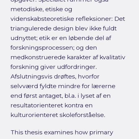
metodiske, etiske og
videnskabsteoretiske refleksioner: Det
triangulerede design blev ikke fuldt
udnyttet; etik er en løbende del af
forskningsprocessen; og den
medkonstruerede karakter af kvalitativ
forskning giver udfordringer.
Afslutningsvis drøftes, hvorfor
selvværd fyldte mindre for lærerne
end først antaget, bl.a. i lyset af en
resultatorienteret kontra en
kulturorienteret skoleforståelse.
This thesis examines how primary