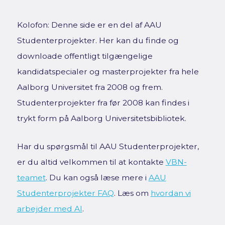
Kolofon: Denne side er en del af AAU
Studenterprojekter. Her kan du finde og
downloade offentligt tilgængelige
kandidatspecialer og masterprojekter fra hele
Aalborg Universitet fra 2008 og frem.
Studenterprojekter fra før 2008 kan findes i
trykt form på Aalborg Universitetsbibliotek.
Har du spørgsmål til AAU Studenterprojekter,
er du altid velkommen til at kontakte
VBN-
teamet
. Du kan også læse mere i
AAU
Studenterprojekter FAQ
. Læs om
hvordan vi
arbejder med AI
.