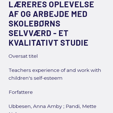
LÆRERES OPLEVELSE
AF OG ARBEJDE MED
SKOLEBØRNS
SELVVÆRD - ET
KVALITATIVT STUDIE
Oversat titel
Teachers experience of and work with
children's self-esteem
Forfattere
Ubbesen, Anna Amby
;
Pandi, Mette