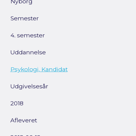
Nyborg
Semester
4. semester
Uddannelse
Psykologi, Kandidat
Udgivelsesår
2018
Afleveret