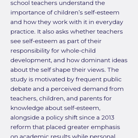
school teachers understand the
importance of children’s self-esteem
and how they work with it in everyday
practice. It also asks whether teachers
see self-esteem as part of their
responsibility for whole-child
development, and how dominant ideas
about the self shape their views. The
study is motivated by frequent public
debate and a perceived demand from
teachers, children, and parents for
knowledge about self-esteem,
alongside a policy shift since a 2013
reform that placed greater emphasis
on academic results while personal