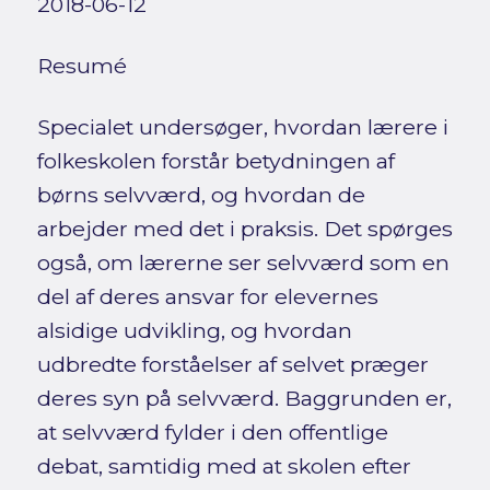
2018-06-12
Resumé
Specialet undersøger, hvordan lærere i
folkeskolen forstår betydningen af
børns selvværd, og hvordan de
arbejder med det i praksis. Det spørges
også, om lærerne ser selvværd som en
del af deres ansvar for elevernes
alsidige udvikling, og hvordan
udbredte forståelser af selvet præger
deres syn på selvværd. Baggrunden er,
at selvværd fylder i den offentlige
debat, samtidig med at skolen efter