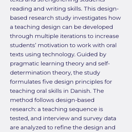
reading and writing skills. This design-
based research study investigates how
a teaching design can be developed
through multiple iterations to increase
students’ motivation to work with oral
texts using technology. Guided by
pragmatic learning theory and self-
determination theory, the study
formulates five design principles for
teaching oral skills in Danish. The
method follows design-based
research: a teaching sequence is
tested, and interview and survey data
are analyzed to refine the design and