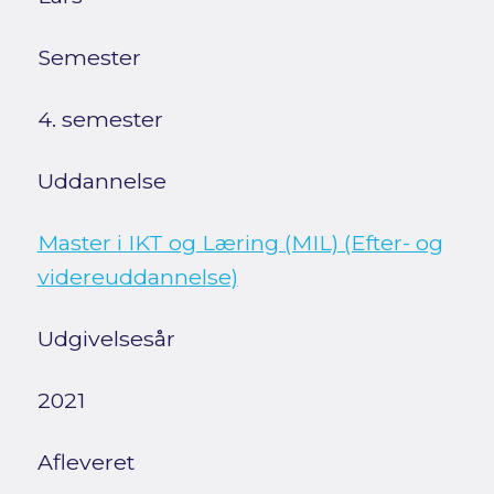
Semester
4. semester
Uddannelse
Master i IKT og Læring (MIL) (Efter- og
videreuddannelse)
Udgivelsesår
2021
Afleveret