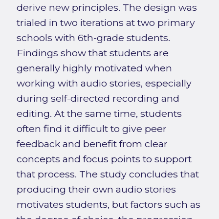
derive new principles. The design was
trialed in two iterations at two primary
schools with 6th-grade students.
Findings show that students are
generally highly motivated when
working with audio stories, especially
during self-directed recording and
editing. At the same time, students
often find it difficult to give peer
feedback and benefit from clear
concepts and focus points to support
that process. The study concludes that
producing their own audio stories
motivates students, but factors such as