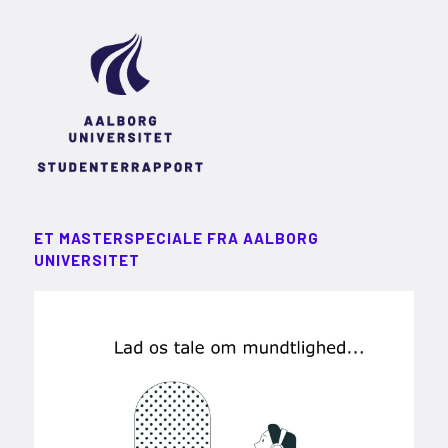
ET MASTERSPECIALE FRA AALBORG
UNIVERSITET