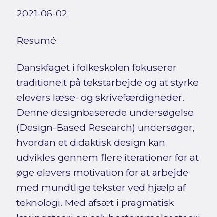
2021-06-02
Resumé
Danskfaget i folkeskolen fokuserer
traditionelt på tekstarbejde og at styrke
elevers læse- og skrivefærdigheder.
Denne designbaserede undersøgelse
(Design-Based Research) undersøger,
hvordan et didaktisk design kan
udvikles gennem flere iterationer for at
øge elevers motivation for at arbejde
med mundtlige tekster ved hjælp af
teknologi. Med afsæt i pragmatisk