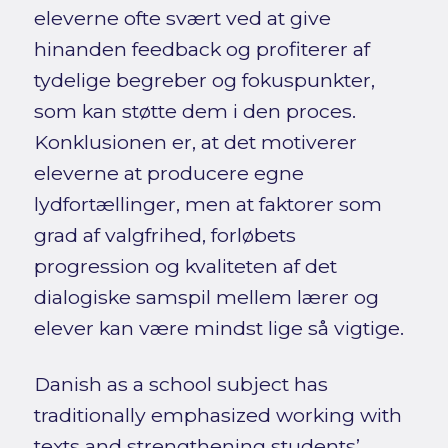
eleverne ofte svært ved at give
hinanden feedback og profiterer af
tydelige begreber og fokuspunkter,
som kan støtte dem i den proces.
Konklusionen er, at det motiverer
eleverne at producere egne
lydfortællinger, men at faktorer som
grad af valgfrihed, forløbets
progression og kvaliteten af det
dialogiske samspil mellem lærer og
elever kan være mindst lige så vigtige.
Danish as a school subject has
traditionally emphasized working with
texts and strengthening students’