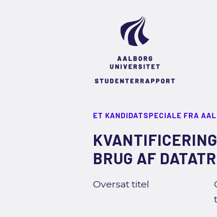
ET KANDIDATSPECIALE FRA AA
KVANTIFICERING
BRUG AF DATAT
Oversat titel