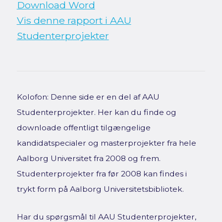
Download Word
Vis denne rapport i AAU
Studenterprojekter
Kolofon: Denne side er en del af AAU
Studenterprojekter. Her kan du finde og
downloade offentligt tilgængelige
kandidatspecialer og masterprojekter fra hele
Aalborg Universitet fra 2008 og frem.
Studenterprojekter fra før 2008 kan findes i
trykt form på Aalborg Universitetsbibliotek.
Har du spørgsmål til AAU Studenterprojekter,