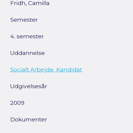
Fridh, Camilla
Semester
4. semester
Uddannelse
Socialt Arbejde, Kandidat
Udgivelsesår
2009
Dokumenter