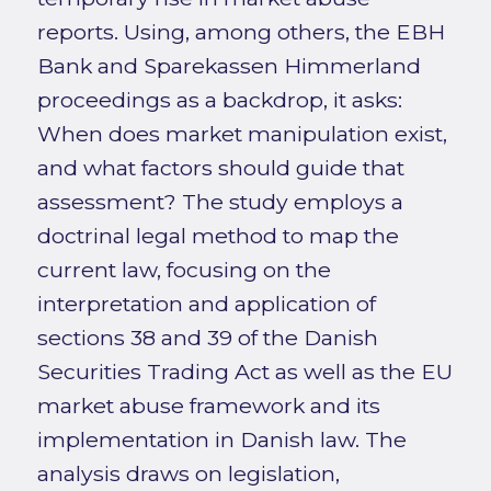
reports. Using, among others, the EBH
Bank and Sparekassen Himmerland
proceedings as a backdrop, it asks:
When does market manipulation exist,
and what factors should guide that
assessment? The study employs a
doctrinal legal method to map the
current law, focusing on the
interpretation and application of
sections 38 and 39 of the Danish
Securities Trading Act as well as the EU
market abuse framework and its
implementation in Danish law. The
analysis draws on legislation,