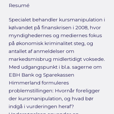
Resumé
Specialet behandler kursmanipulation i
kølvandet på finanskrisen i 2008, hvor
myndighedernes og mediernes fokus
på økonomisk kriminalitet steg, og
antallet af anmeldelser om
markedsmisbrug midlertidigt voksede.
Med udgangspunkt i bl.a. sagerne om
EBH Bank og Sparekassen
Himmerland formuleres
problemstillingen: Hvornår foreligger
der kursmanipulation, og hvad bør
indgå i vurderingen heraf?