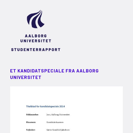
ET KANDIDATSPECIALE FRA AALBORG
UNIVERSITET