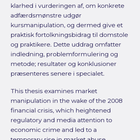
klarhed i vurderingen af, om konkrete
adfærdsmønstre udgør
kursmanipulation, og dermed give et
praktisk fortolkningsbidrag til domstole
og praktikere. Dette uddrag omfatter
indledning, problemformulering og
metode; resultater og konklusioner
præsenteres senere i specialet.
This thesis examines market
manipulation in the wake of the 2008
financial crisis, which heightened
regulatory and media attention to
economic crime and led to a
temporary rise in market abuse