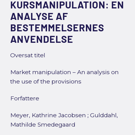
KURSMANIPULATION: EN
ANALYSE AF
BESTEMMELSERNES
ANVENDELSE
Oversat titel
Market manipulation – An analysis on
the use of the provisions
Forfattere
Meyer, Kathrine Jacobsen
;
Gulddahl,
Mathilde Smedegaard