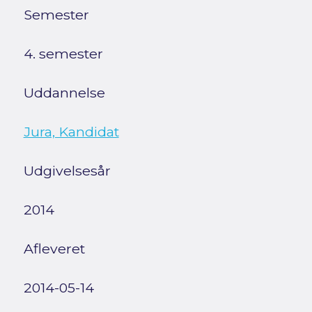
Semester
4. semester
Uddannelse
Jura, Kandidat
Udgivelsesår
2014
Afleveret
2014-05-14