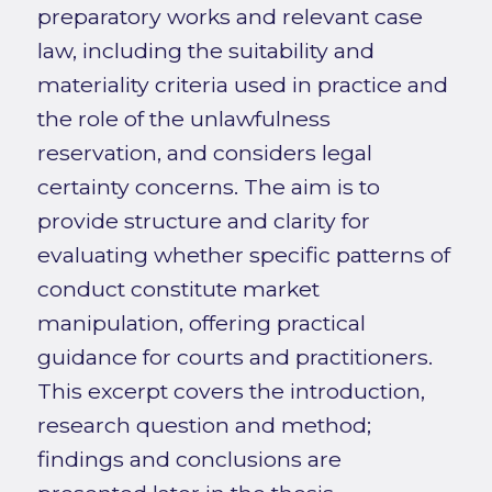
preparatory works and relevant case
law, including the suitability and
materiality criteria used in practice and
the role of the unlawfulness
reservation, and considers legal
certainty concerns. The aim is to
provide structure and clarity for
evaluating whether specific patterns of
conduct constitute market
manipulation, offering practical
guidance for courts and practitioners.
This excerpt covers the introduction,
research question and method;
findings and conclusions are