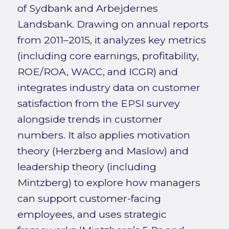
of Sydbank and Arbejdernes
Landsbank. Drawing on annual reports
from 2011–2015, it analyzes key metrics
(including core earnings, profitability,
ROE/ROA, WACC, and ICGR) and
integrates industry data on customer
satisfaction from the EPSI survey
alongside trends in customer
numbers. It also applies motivation
theory (Herzberg and Maslow) and
leadership theory (including
Mintzberg) to explore how managers
can support customer-facing
employees, and uses strategic