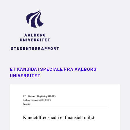
ET KANDIDATSPECIALE FRA AALBORG
UNIVERSITET