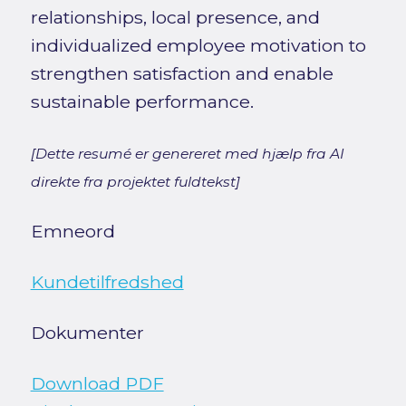
relationships, local presence, and
individualized employee motivation to
strengthen satisfaction and enable
sustainable performance.
[Dette resumé er genereret med hjælp fra AI
direkte fra projektet fuldtekst]
Emneord
Kundetilfredshed
Dokumenter
Download PDF