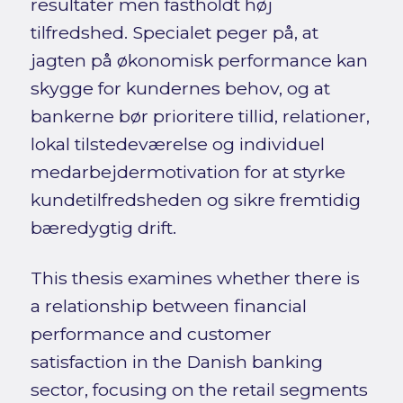
resultater men fastholdt høj
tilfredshed. Specialet peger på, at
jagten på økonomisk performance kan
skygge for kundernes behov, og at
bankerne bør prioritere tillid, relationer,
lokal tilstedeværelse og individuel
medarbejdermotivation for at styrke
kundetilfredsheden og sikre fremtidig
bæredygtig drift.
This thesis examines whether there is
a relationship between financial
performance and customer
satisfaction in the Danish banking
sector, focusing on the retail segments