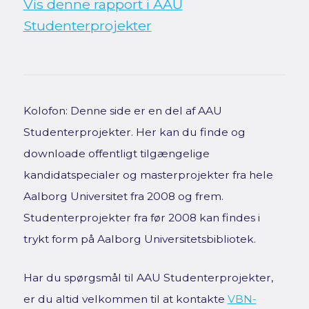
Vis denne rapport i AAU
Studenterprojekter
Kolofon: Denne side er en del af AAU
Studenterprojekter. Her kan du finde og
downloade offentligt tilgængelige
kandidatspecialer og masterprojekter fra hele
Aalborg Universitet fra 2008 og frem.
Studenterprojekter fra før 2008 kan findes i
trykt form på Aalborg Universitetsbibliotek.
Har du spørgsmål til AAU Studenterprojekter,
er du altid velkommen til at kontakte
VBN-