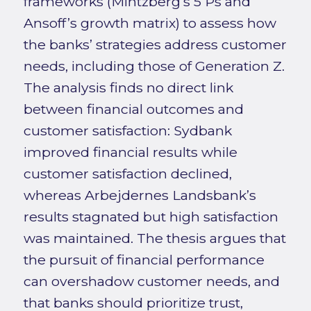
frameworks (Mintzberg’s 5 Ps and
Ansoff’s growth matrix) to assess how
the banks’ strategies address customer
needs, including those of Generation Z.
The analysis finds no direct link
between financial outcomes and
customer satisfaction: Sydbank
improved financial results while
customer satisfaction declined,
whereas Arbejdernes Landsbank’s
results stagnated but high satisfaction
was maintained. The thesis argues that
the pursuit of financial performance
can overshadow customer needs, and
that banks should prioritize trust,