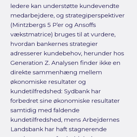
ledere kan understøtte kundevendte
medarbejdere, og strategiperspektiver
(Mintzbergs 5 P’er og Ansoffs
vækstmatrice) bruges til at vurdere,
hvordan bankernes strategier
adresserer kundebehov, herunder hos
Generation Z. Analysen finder ikke en
direkte sammenhæng mellem
økonomiske resultater og
kundetilfredshed: Sydbank har
forbedret sine økonomiske resultater
samtidig med faldende
kundetilfredshed, mens Arbejdernes
Landsbank har haft stagnerende