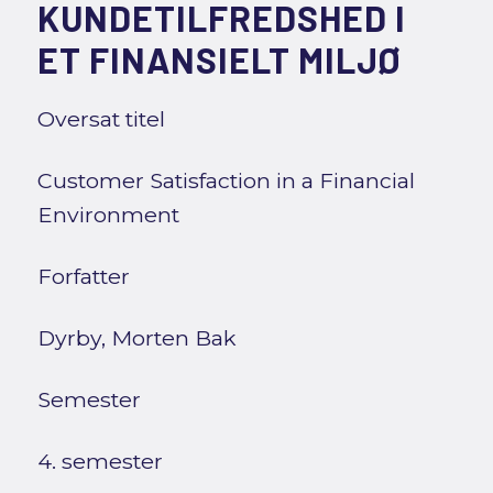
KUNDETILFREDSHED I
ET FINANSIELT MILJØ
Oversat titel
Customer Satisfaction in a Financial
Environment
Forfatter
Dyrby, Morten Bak
Semester
4. semester