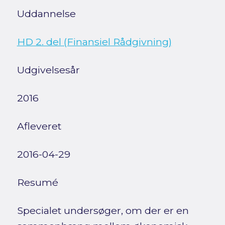
Uddannelse
HD 2. del (Finansiel Rådgivning)
Udgivelsesår
2016
Afleveret
2016-04-29
Resumé
Specialet undersøger, om der er en