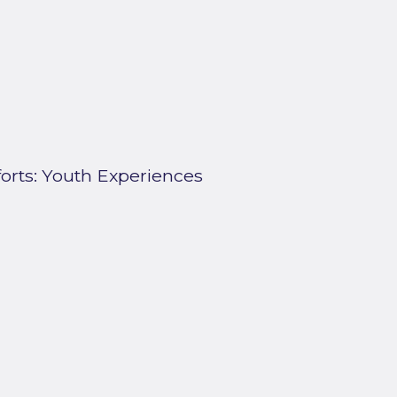
forts: Youth Experiences