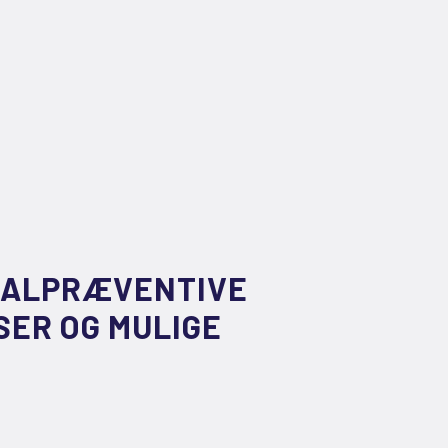
INALPRÆVENTIVE
SER OG MULIGE