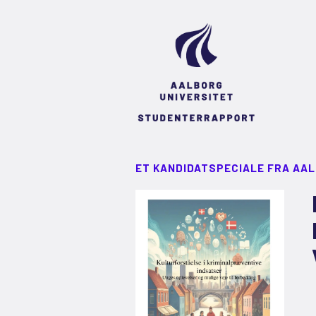
ET KANDIDATSPECIALE FRA AA