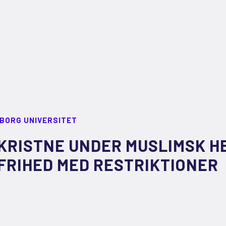
LBORG UNIVERSITET
KRISTNE UNDER MUSLIMSK H
FRIHED MED RESTRIKTIONER