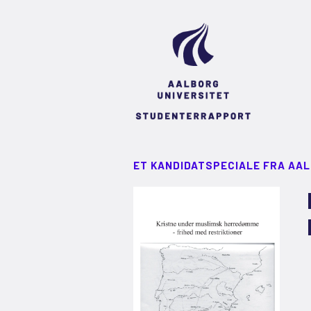
ET KANDIDATSPECIALE FRA AA