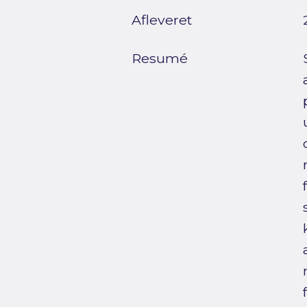
Afleveret
Resumé