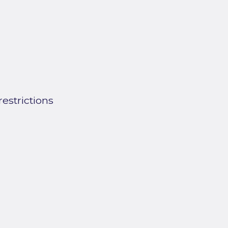
estrictions