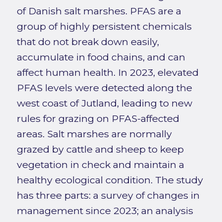
of Danish salt marshes. PFAS are a
group of highly persistent chemicals
that do not break down easily,
accumulate in food chains, and can
affect human health. In 2023, elevated
PFAS levels were detected along the
west coast of Jutland, leading to new
rules for grazing on PFAS-affected
areas. Salt marshes are normally
grazed by cattle and sheep to keep
vegetation in check and maintain a
healthy ecological condition. The study
has three parts: a survey of changes in
management since 2023; an analysis