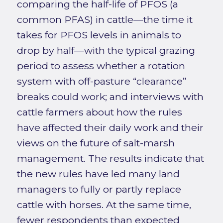
comparing the half-life of PFOS (a
common PFAS) in cattle—the time it
takes for PFOS levels in animals to
drop by half—with the typical grazing
period to assess whether a rotation
system with off-pasture “clearance”
breaks could work; and interviews with
cattle farmers about how the rules
have affected their daily work and their
views on the future of salt-marsh
management. The results indicate that
the new rules have led many land
managers to fully or partly replace
cattle with horses. At the same time,
fewer respondents than expected