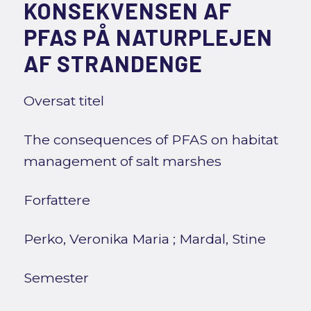
KONSEKVENSEN AF
PFAS PÅ NATURPLEJEN
AF STRANDENGE
Oversat titel
The consequences of PFAS on habitat
management of salt marshes
Forfattere
Perko, Veronika Maria
;
Mardal, Stine
Semester