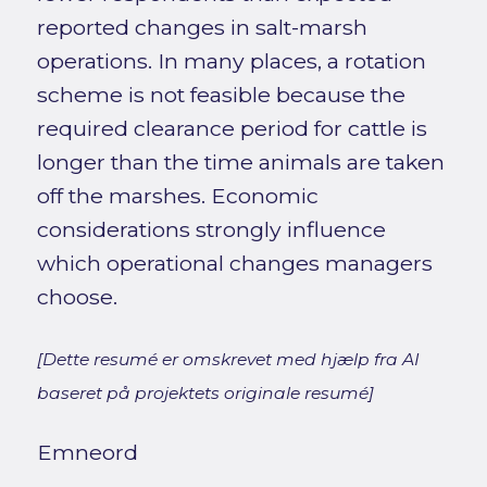
reported changes in salt-marsh
operations. In many places, a rotation
scheme is not feasible because the
required clearance period for cattle is
longer than the time animals are taken
off the marshes. Economic
considerations strongly influence
which operational changes managers
choose.
[Dette resumé er omskrevet med hjælp fra AI
baseret på projektets originale resumé]
Emneord