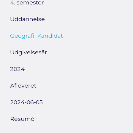
4. semester
Uddannelse
Geografi, Kandidat
Udgivelsesår
2024
Afleveret
2024-06-05
Resumé