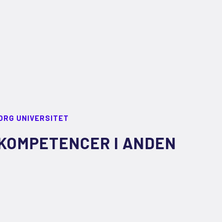
ORG UNIVERSITET
KOMPETENCER I ANDEN