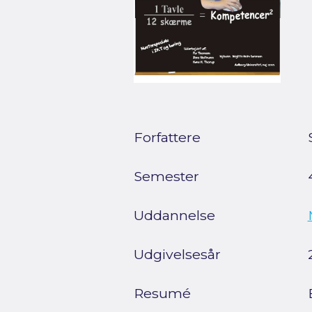
Forfattere
Semester
Uddannelse
Udgivelsesår
Resumé