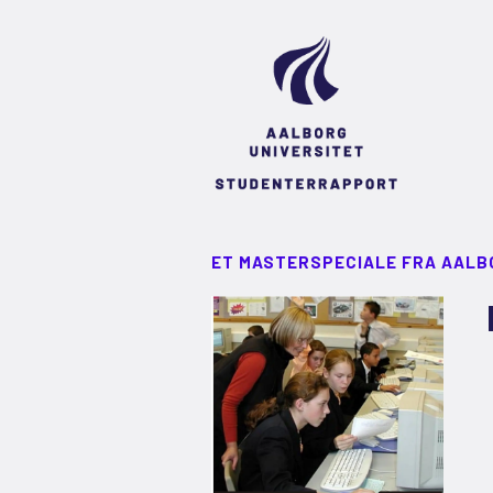
ET MASTERSPECIALE FRA AALB