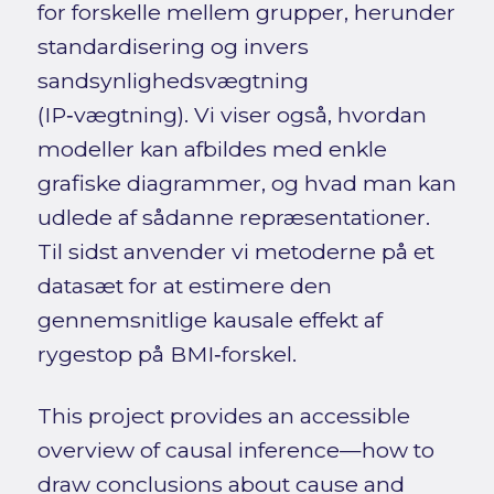
for forskelle mellem grupper, herunder
standardisering og invers
sandsynlighedsvægtning
(IP‑vægtning). Vi viser også, hvordan
modeller kan afbildes med enkle
grafiske diagrammer, og hvad man kan
udlede af sådanne repræsentationer.
Til sidst anvender vi metoderne på et
datasæt for at estimere den
gennemsnitlige kausale effekt af
rygestop på BMI‑forskel.
This project provides an accessible
overview of causal inference—how to
draw conclusions about cause and