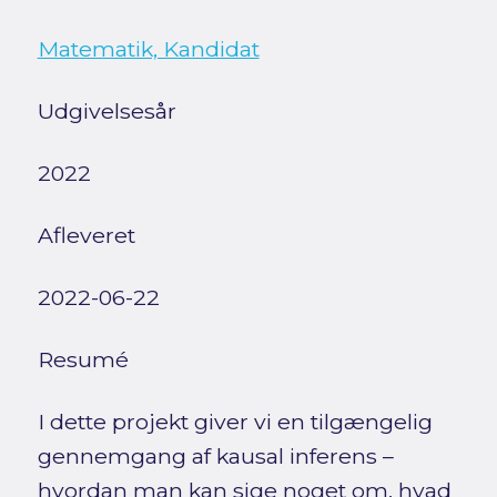
Matematik, Kandidat
Udgivelsesår
2022
Afleveret
2022-06-22
Resumé
I dette projekt giver vi en tilgængelig
gennemgang af kausal inferens –
hvordan man kan sige noget om, hvad