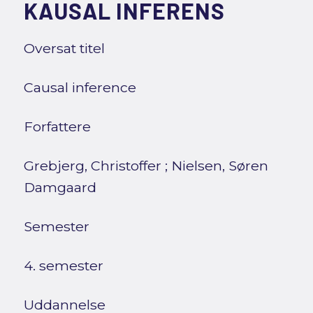
KAUSAL INFERENS
Oversat titel
Causal inference
Forfattere
Grebjerg, Christoffer
;
Nielsen, Søren
Damgaard
Semester
4. semester
Uddannelse