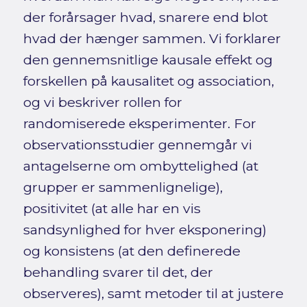
der forårsager hvad, snarere end blot
hvad der hænger sammen. Vi forklarer
den gennemsnitlige kausale effekt og
forskellen på kausalitet og association,
og vi beskriver rollen for
randomiserede eksperimenter. For
observationsstudier gennemgår vi
antagelserne om ombyttelighed (at
grupper er sammenlignelige),
positivitet (at alle har en vis
sandsynlighed for hver eksponering)
og konsistens (at den definerede
behandling svarer til det, der
observeres), samt metoder til at justere