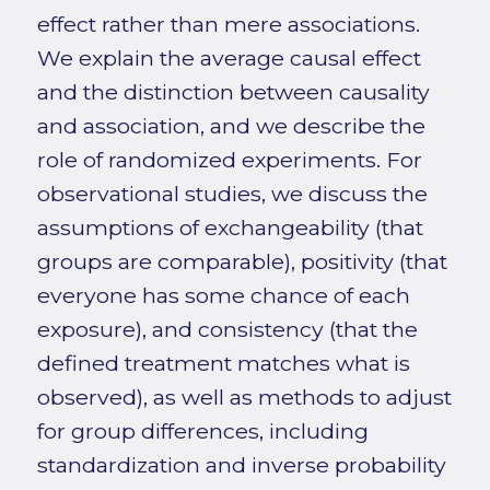
effect rather than mere associations.
We explain the average causal effect
and the distinction between causality
and association, and we describe the
role of randomized experiments. For
observational studies, we discuss the
assumptions of exchangeability (that
groups are comparable), positivity (that
everyone has some chance of each
exposure), and consistency (that the
defined treatment matches what is
observed), as well as methods to adjust
for group differences, including
standardization and inverse probability