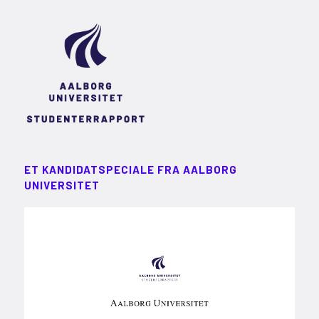
ET KANDIDATSPECIALE FRA AALBORG
UNIVERSITET