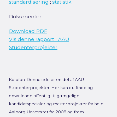
standardisering
;
statistik
Dokumenter
Download PDF
Vis denne rapport i AAU
Studenterprojekter
Kolofon: Denne side er en del af AAU
Studenterprojekter. Her kan du finde og
downloade offentligt tilgængelige
kandidatspecialer og masterprojekter fra hele
Aalborg Universitet fra 2008 og frem.