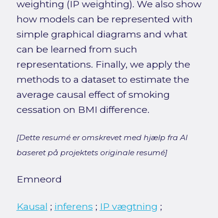
weighting (IP weighting). We also show
how models can be represented with
simple graphical diagrams and what
can be learned from such
representations. Finally, we apply the
methods to a dataset to estimate the
average causal effect of smoking
cessation on BMI difference.
[Dette resumé er omskrevet med hjælp fra AI
baseret på projektets originale resumé]
Emneord
Kausal
;
inferens
;
IP vægtning
;