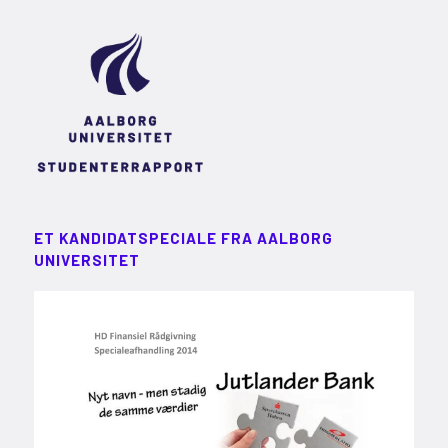
ET KANDIDATSPECIALE FRA AALBORG
UNIVERSITET