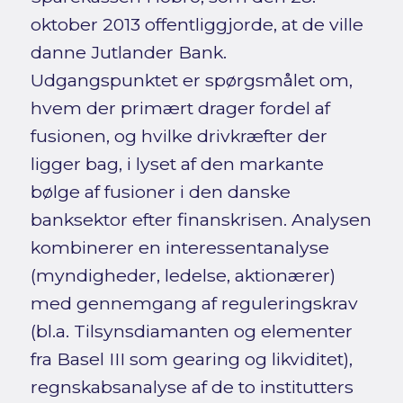
oktober 2013 offentliggjorde, at de ville
danne Jutlander Bank.
Udgangspunktet er spørgsmålet om,
hvem der primært drager fordel af
fusionen, og hvilke drivkræfter der
ligger bag, i lyset af den markante
bølge af fusioner i den danske
banksektor efter finanskrisen. Analysen
kombinerer en interessentanalyse
(myndigheder, ledelse, aktionærer)
med gennemgang af reguleringskrav
(bl.a. Tilsynsdiamanten og elementer
fra Basel III som gearing og likviditet),
regnskabsanalyse af de to institutters