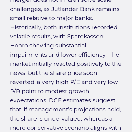
challenges, as Jutlander Bank remains
small relative to major banks.
Historically, both institutions recorded
volatile results, with Sparekassen
Hobro showing substantial
impairments and lower efficiency. The
market initially reacted positively to the
news, but the share price soon
reverted; a very high P/E and very low
P/B point to modest growth
expectations. DCF estimates suggest
that, if management’s projections hold,
the share is undervalued, whereas a
more conservative scenario aligns with