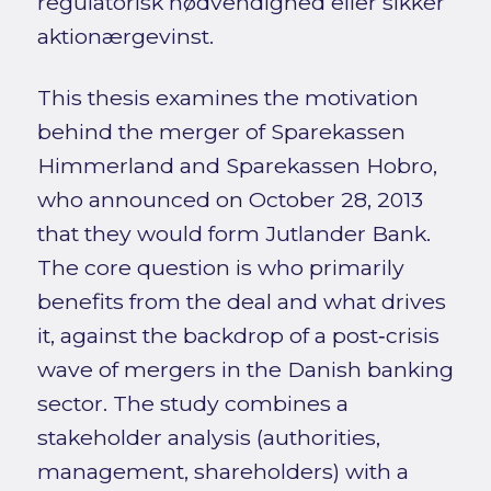
regulatorisk nødvendighed eller sikker
aktionærgevinst.
This thesis examines the motivation
behind the merger of Sparekassen
Himmerland and Sparekassen Hobro,
who announced on October 28, 2013
that they would form Jutlander Bank.
The core question is who primarily
benefits from the deal and what drives
it, against the backdrop of a post‑crisis
wave of mergers in the Danish banking
sector. The study combines a
stakeholder analysis (authorities,
management, shareholders) with a