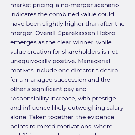
market pricing; a no‑merger scenario
indicates the combined value could
have been slightly higher than after the
merger. Overall, Sparekassen Hobro
emerges as the clear winner, while
value creation for shareholders is not
unequivocally positive. Managerial
motives include one director’s desire
for a managed succession and the
other’s significant pay and
responsibility increase, with prestige
and influence likely outweighing salary
alone. Taken together, the evidence
points to mixed motivations, where