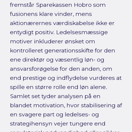
fremstår Sparekassen Hobro som
fusionens klare vinder, mens
aktionærernes værdiskabelse ikke er
entydigt positiv. Ledelsesmæssige
motiver inkluderer ønsket om
kontrolleret generationsskifte for den
ene direktør og væsentlig løn- og
ansvarsforøgelse for den anden, om
end prestige og indflydelse vurderes at
spille en større rolle end løn alene.
Samlet set tyder analysen på en
blandet motivation, hvor stabilisering af
en svagere part og ledelses- og
strategihensyn vejer tungere end