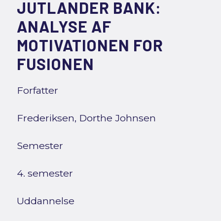
JUTLANDER BANK:
ANALYSE AF
MOTIVATIONEN FOR
FUSIONEN
Forfatter
Frederiksen, Dorthe Johnsen
Semester
4. semester
Uddannelse