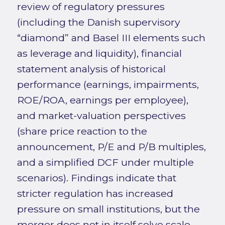
review of regulatory pressures
(including the Danish supervisory
“diamond” and Basel III elements such
as leverage and liquidity), financial
statement analysis of historical
performance (earnings, impairments,
ROE/ROA, earnings per employee),
and market-valuation perspectives
(share price reaction to the
announcement, P/E and P/B multiples,
and a simplified DCF under multiple
scenarios). Findings indicate that
stricter regulation has increased
pressure on small institutions, but the
merger does not in itself solve scale