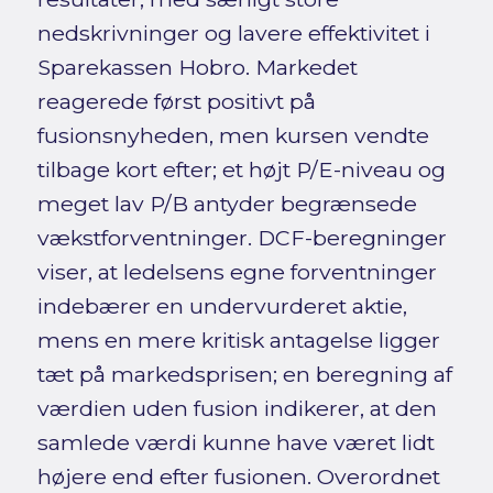
nedskrivninger og lavere effektivitet i
Sparekassen Hobro. Markedet
reagerede først positivt på
fusionsnyheden, men kursen vendte
tilbage kort efter; et højt P/E-niveau og
meget lav P/B antyder begrænsede
vækstforventninger. DCF-beregninger
viser, at ledelsens egne forventninger
indebærer en undervurderet aktie,
mens en mere kritisk antagelse ligger
tæt på markedsprisen; en beregning af
værdien uden fusion indikerer, at den
samlede værdi kunne have været lidt
højere end efter fusionen. Overordnet