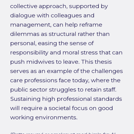
collective approach, supported by
dialogue with colleagues and
management, can help reframe
dilemmas as structural rather than
personal, easing the sense of
responsibility and moral stress that can
push midwives to leave. This thesis
serves as an example of the challenges
care professions face today, where the
public sector struggles to retain staff.
Sustaining high professional standards
will require a societal focus on good
working environments.