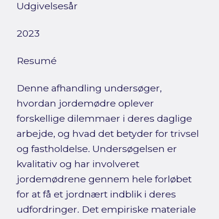
Udgivelsesår
2023
Resumé
Denne afhandling undersøger,
hvordan jordemødre oplever
forskellige dilemmaer i deres daglige
arbejde, og hvad det betyder for trivsel
og fastholdelse. Undersøgelsen er
kvalitativ og har involveret
jordemødrene gennem hele forløbet
for at få et jordnært indblik i deres
udfordringer. Det empiriske materiale