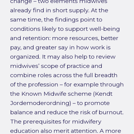
change – two elements midwives
already find in short supply. At the
same time, the findings point to
conditions likely to support well-being
and retention: more resources, better
pay, and greater say in how work is
organized. It may also help to review
midwives’ scope of practice and
combine roles across the full breadth
of the profession – for example through
the Known Midwife scheme (Kendt
Jordemoderordning) – to promote
balance and reduce the risk of burnout.
The prerequisites for midwifery
education also merit attention. A more