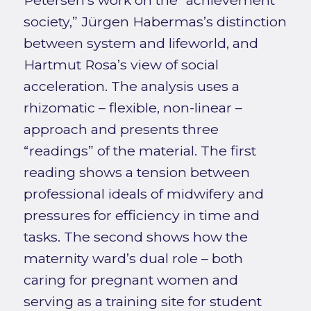
society,” Jürgen Habermas’s distinction
between system and lifeworld, and
Hartmut Rosa’s view of social
acceleration. The analysis uses a
rhizomatic – flexible, non-linear –
approach and presents three
“readings” of the material. The first
reading shows a tension between
professional ideals of midwifery and
pressures for efficiency in time and
tasks. The second shows how the
maternity ward’s dual role – both
caring for pregnant women and
serving as a training site for student