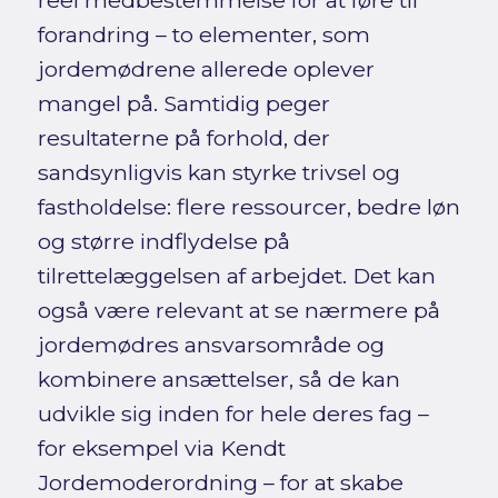
forandring – to elementer, som
jordemødrene allerede oplever
mangel på. Samtidig peger
resultaterne på forhold, der
sandsynligvis kan styrke trivsel og
fastholdelse: flere ressourcer, bedre løn
og større indflydelse på
tilrettelæggelsen af arbejdet. Det kan
også være relevant at se nærmere på
jordemødres ansvarsområde og
kombinere ansættelser, så de kan
udvikle sig inden for hele deres fag –
for eksempel via Kendt
Jordemoderordning – for at skabe