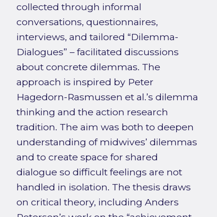
collected through informal
conversations, questionnaires,
interviews, and tailored “Dilemma-
Dialogues” – facilitated discussions
about concrete dilemmas. The
approach is inspired by Peter
Hagedorn-Rasmussen et al.’s dilemma
thinking and the action research
tradition. The aim was both to deepen
understanding of midwives’ dilemmas
and to create space for shared
dialogue so difficult feelings are not
handled in isolation. The thesis draws
on critical theory, including Anders
Petersen’s work on the “achievement