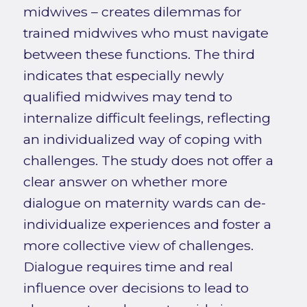
midwives – creates dilemmas for
trained midwives who must navigate
between these functions. The third
indicates that especially newly
qualified midwives may tend to
internalize difficult feelings, reflecting
an individualized way of coping with
challenges. The study does not offer a
clear answer on whether more
dialogue on maternity wards can de-
individualize experiences and foster a
more collective view of challenges.
Dialogue requires time and real
influence over decisions to lead to