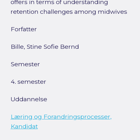
offers in terms of understanding
retention challenges among midwives
Forfatter
Bille, Stine Sofie Bernd
Semester
4. semester
Uddannelse
Læring og Forandringsprocesser,
Kandidat