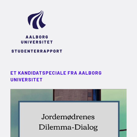
ET KANDIDATSPECIALE FRA AALBORG
UNIVERSITET