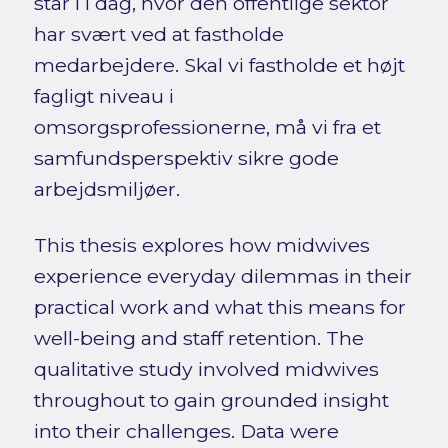
står i i dag, hvor den offentlige sektor
har svært ved at fastholde
medarbejdere. Skal vi fastholde et højt
fagligt niveau i
omsorgsprofessionerne, må vi fra et
samfundsperspektiv sikre gode
arbejdsmiljøer.
This thesis explores how midwives
experience everyday dilemmas in their
practical work and what this means for
well-being and staff retention. The
qualitative study involved midwives
throughout to gain grounded insight
into their challenges. Data were