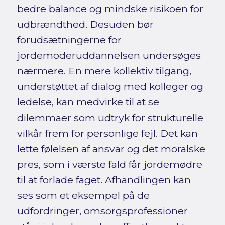
bedre balance og mindske risikoen for
udbrændthed. Desuden bør
forudsætningerne for
jordemoderuddannelsen undersøges
nærmere. En mere kollektiv tilgang,
understøttet af dialog med kolleger og
ledelse, kan medvirke til at se
dilemmaer som udtryk for strukturelle
vilkår frem for personlige fejl. Det kan
lette følelsen af ansvar og det moralske
pres, som i værste fald får jordemødre
til at forlade faget. Afhandlingen kan
ses som et eksempel på de
udfordringer, omsorgsprofessioner