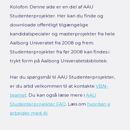
Kolofon: Denne side er en del af AAU
Studenterprojekter. Her kan du finde og
downloade offentligt tilgængelige
kandidatspecialer og masterprojekter fra hele
Aalborg Universitet fra 2008 og frem.
Studenterprojekter fra før 2008 kan findes i
trykt form på Aalborg Universitetsbibliotek.
Har du spørgsmål til AAU Studenterprojekter,
er du altid velkommen til at kontakte
VBN-
teamet
. Du kan også læse mere i
AAU
Studenterprojekter FAQ
. Læs om
hvordan vi
arbejder med AI
.