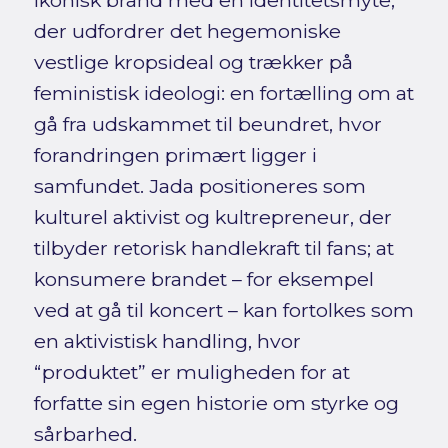
der udfordrer det hegemoniske
vestlige kropsideal og trækker på
feministisk ideologi: en fortælling om at
gå fra udskammet til beundret, hvor
forandringen primært ligger i
samfundet. Jada positioneres som
kulturel aktivist og kultrepreneur, der
tilbyder retorisk handlekraft til fans; at
konsumere brandet – for eksempel
ved at gå til koncert – kan fortolkes som
en aktivistisk handling, hvor
“produktet” er muligheden for at
forfatte sin egen historie om styrke og
sårbarhed.