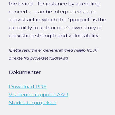
the brand—for instance by attending
concerts—can be interpreted as an
activist act in which the “product” is the
capability to author one’s own story of
coexisting strength and vulnerability.
[Dette resumé er genereret med hjælp fra AI
direkte fra projektet fuldtekst]
Dokumenter
Download PDF
Vis denne rapport i AAU
Studenterprojekter