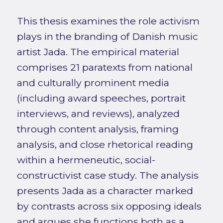
This thesis examines the role activism
plays in the branding of Danish music
artist Jada. The empirical material
comprises 21 paratexts from national
and culturally prominent media
(including award speeches, portrait
interviews, and reviews), analyzed
through content analysis, framing
analysis, and close rhetorical reading
within a hermeneutic, social-
constructivist case study. The analysis
presents Jada as a character marked
by contrasts across six opposing ideals
and argues she functions both as a