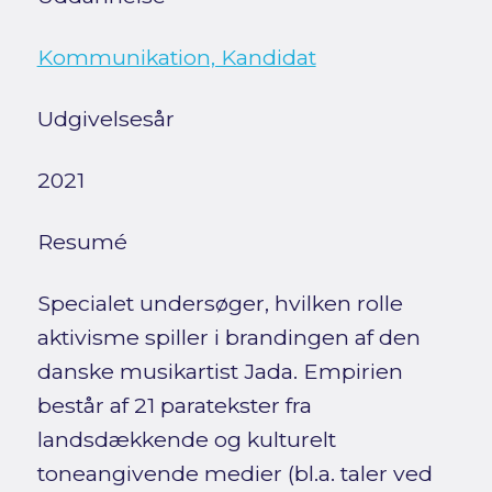
Kommunikation, Kandidat
Udgivelsesår
2021
Resumé
Specialet undersøger, hvilken rolle
aktivisme spiller i brandingen af den
danske musikartist Jada. Empirien
består af 21 paratekster fra
landsdækkende og kulturelt
toneangivende medier (bl.a. taler ved