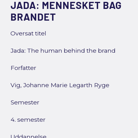
JADA: MENNESKET BAG
BRANDET
Oversat titel
Jada: The human behind the brand
Forfatter
Vig, Johanne Marie Legarth Ryge
Semester
4. semester
Uddannelse