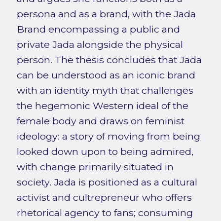
persona and as a brand, with the Jada
Brand encompassing a public and
private Jada alongside the physical
person. The thesis concludes that Jada
can be understood as an iconic brand
with an identity myth that challenges
the hegemonic Western ideal of the
female body and draws on feminist
ideology: a story of moving from being
looked down upon to being admired,
with change primarily situated in
society. Jada is positioned as a cultural
activist and cultrepreneur who offers
rhetorical agency to fans; consuming