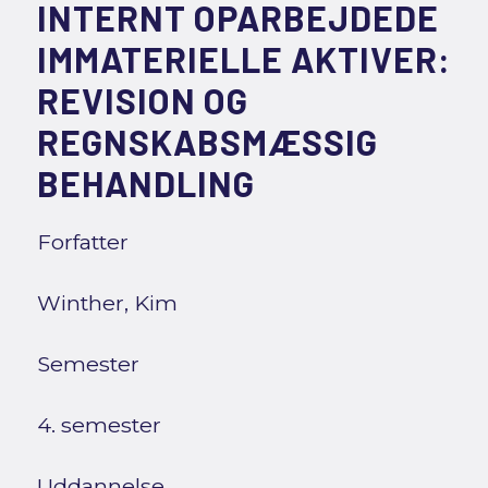
INTERNT OPARBEJDEDE
IMMATERIELLE AKTIVER:
REVISION OG
REGNSKABSMÆSSIG
BEHANDLING
Forfatter
Winther, Kim
Semester
4. semester
Uddannelse