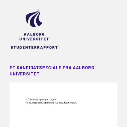
ET KANDIDATSPECIALE FRA AALBORG
UNIVERSITET