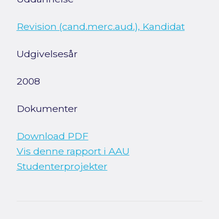
Revision (cand.merc.aud.), Kandidat
Udgivelsesår
2008
Dokumenter
Download PDF
Vis denne rapport i AAU
Studenterprojekter