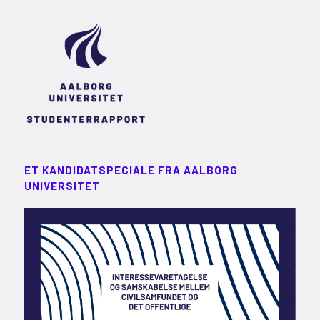
ET KANDIDATSPECIALE FRA AALBORG
UNIVERSITET