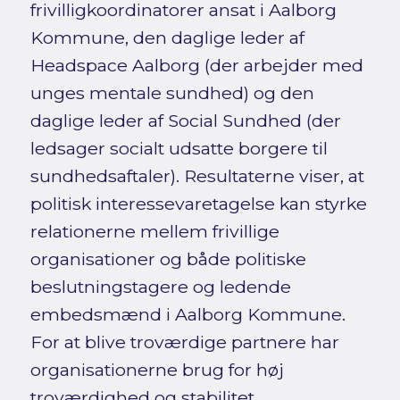
frivilligkoordinatorer ansat i Aalborg
Kommune, den daglige leder af
Headspace Aalborg (der arbejder med
unges mentale sundhed) og den
daglige leder af Social Sundhed (der
ledsager socialt udsatte borgere til
sundhedsaftaler). Resultaterne viser, at
politisk interessevaretagelse kan styrke
relationerne mellem frivillige
organisationer og både politiske
beslutningstagere og ledende
embedsmænd i Aalborg Kommune.
For at blive troværdige partnere har
organisationerne brug for høj
troværdighed og stabilitet,