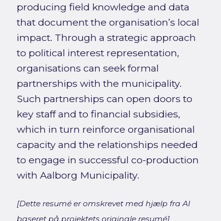
producing field knowledge and data
that document the organisation’s local
impact. Through a strategic approach
to political interest representation,
organisations can seek formal
partnerships with the municipality.
Such partnerships can open doors to
key staff and to financial subsidies,
which in turn reinforce organisational
capacity and the relationships needed
to engage in successful co-production
with Aalborg Municipality.
[Dette resumé er omskrevet med hjælp fra AI
baseret på projektets originale resumé]