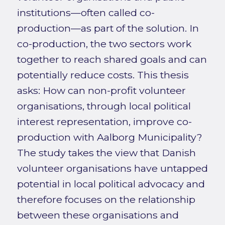
institutions—often called co-
production—as part of the solution. In
co-production, the two sectors work
together to reach shared goals and can
potentially reduce costs. This thesis
asks: How can non-profit volunteer
organisations, through local political
interest representation, improve co-
production with Aalborg Municipality?
The study takes the view that Danish
volunteer organisations have untapped
potential in local political advocacy and
therefore focuses on the relationship
between these organisations and