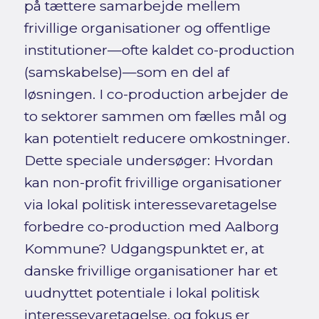
på tættere samarbejde mellem
frivillige organisationer og offentlige
institutioner—ofte kaldet co-production
(samskabelse)—som en del af
løsningen. I co-production arbejder de
to sektorer sammen om fælles mål og
kan potentielt reducere omkostninger.
Dette speciale undersøger: Hvordan
kan non-profit frivillige organisationer
via lokal politisk interessevaretagelse
forbedre co-production med Aalborg
Kommune? Udgangspunktet er, at
danske frivillige organisationer har et
uudnyttet potentiale i lokal politisk
interessevaretagelse, og fokus er