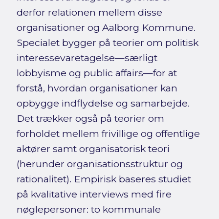
derfor relationen mellem disse
organisationer og Aalborg Kommune.
Specialet bygger på teorier om politisk
interessevaretagelse—særligt
lobbyisme og public affairs—for at
forstå, hvordan organisationer kan
opbygge indflydelse og samarbejde.
Det trækker også på teorier om
forholdet mellem frivillige og offentlige
aktører samt organisatorisk teori
(herunder organisationsstruktur og
rationalitet). Empirisk baseres studiet
på kvalitative interviews med fire
nøglepersoner: to kommunale