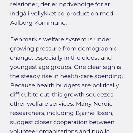
relationer, der er nødvendige for at
indgå i vellykket co-production med
Aalborg Kommune.
Denmark’s welfare system is under
growing pressure from demographic
change, especially in the oldest and
youngest age groups. One clear sign is
the steady rise in health-care spending.
Because health budgets are politically
difficult to cut, this growth squeezes
other welfare services. Many Nordic
researchers, including Bjarne Ibsen,
suggest closer cooperation between
volunteer organisations and public