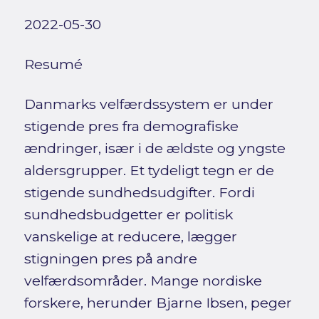
2022-05-30
Resumé
Danmarks velfærdssystem er under
stigende pres fra demografiske
ændringer, især i de ældste og yngste
aldersgrupper. Et tydeligt tegn er de
stigende sundhedsudgifter. Fordi
sundhedsbudgetter er politisk
vanskelige at reducere, lægger
stigningen pres på andre
velfærdsområder. Mange nordiske
forskere, herunder Bjarne Ibsen, peger