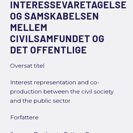
INTERESSEVARETAGELSE
OG SAMSKABELSEN
MELLEM
CIVILSAMFUNDET OG
DET OFFENTLIGE
Oversat titel
Interest representation and co-
production between the civil society
and the public sector
Forfattere