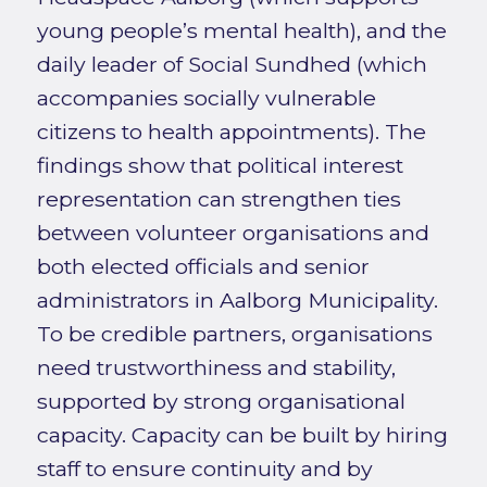
young people’s mental health), and the
daily leader of Social Sundhed (which
accompanies socially vulnerable
citizens to health appointments). The
findings show that political interest
representation can strengthen ties
between volunteer organisations and
both elected officials and senior
administrators in Aalborg Municipality.
To be credible partners, organisations
need trustworthiness and stability,
supported by strong organisational
capacity. Capacity can be built by hiring
staff to ensure continuity and by