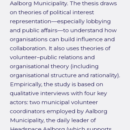
Aalborg Municipality. The thesis draws
on theories of political interest
representation—especially lobbying
and public affairs—to understand how
organisations can build influence and
collaboration. It also uses theories of
volunteer–public relations and
organisational theory (including
organisational structure and rationality).
Empirically, the study is based on
qualitative interviews with four key
actors: two municipal volunteer
coordinators employed by Aalborg
Municipality, the daily leader of
Headspace Aalborg (which supports