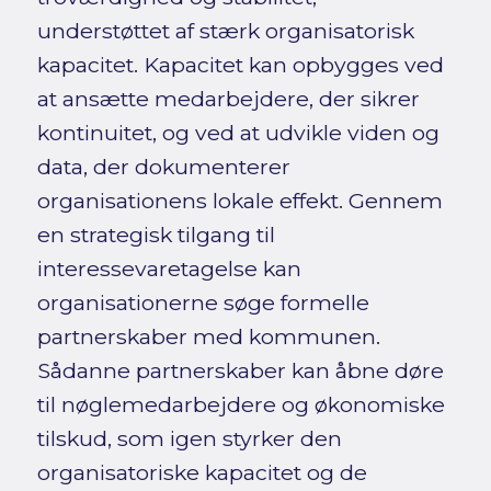
understøttet af stærk organisatorisk
kapacitet. Kapacitet kan opbygges ved
at ansætte medarbejdere, der sikrer
kontinuitet, og ved at udvikle viden og
data, der dokumenterer
organisationens lokale effekt. Gennem
en strategisk tilgang til
interessevaretagelse kan
organisationerne søge formelle
partnerskaber med kommunen.
Sådanne partnerskaber kan åbne døre
til nøglemedarbejdere og økonomiske
tilskud, som igen styrker den
organisatoriske kapacitet og de