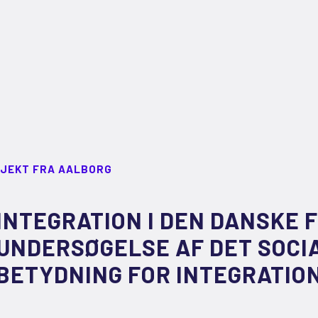
JEKT FRA AALBORG
INTEGRATION I DEN DANSKE 
UNDERSØGELSE AF DET SOCI
BETYDNING FOR INTEGRATION