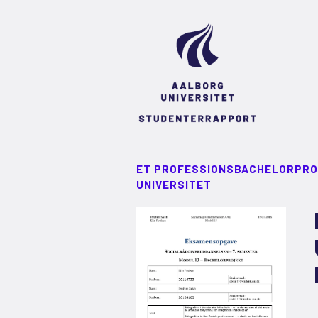
ET PROFESSIONSBACHELORPRO
UNIVERSITET