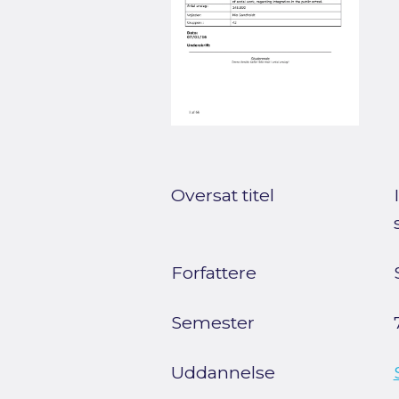
Oversat titel
Forfattere
Semester
Uddannelse