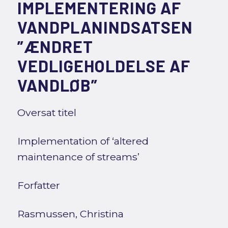
IMPLEMENTERING AF
VANDPLANINDSATSEN
”ÆNDRET
VEDLIGEHOLDELSE AF
VANDLØB”
Oversat titel
Implementation of ‘altered
maintenance of streams’
Forfatter
Rasmussen, Christina