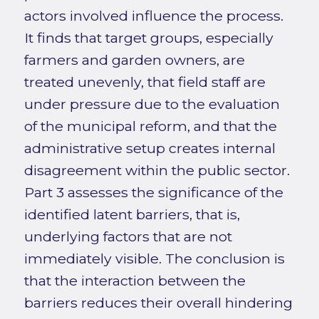
actors involved influence the process.
It finds that target groups, especially
farmers and garden owners, are
treated unevenly, that field staff are
under pressure due to the evaluation
of the municipal reform, and that the
administrative setup creates internal
disagreement within the public sector.
Part 3 assesses the significance of the
identified latent barriers, that is,
underlying factors that are not
immediately visible. The conclusion is
that the interaction between the
barriers reduces their overall hindering