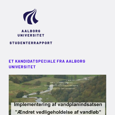
ET KANDIDATSPECIALE FRA AALBORG
UNIVERSITET