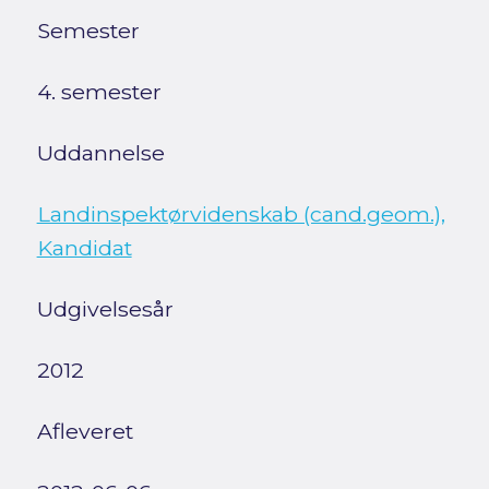
Semester
4. semester
Uddannelse
Landinspektørvidenskab (cand.geom.),
Kandidat
Udgivelsesår
2012
Afleveret