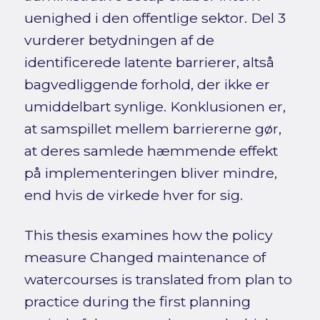
uenighed i den offentlige sektor. Del 3
vurderer betydningen af de
identificerede latente barrierer, altså
bagvedliggende forhold, der ikke er
umiddelbart synlige. Konklusionen er,
at samspillet mellem barriererne gør,
at deres samlede hæmmende effekt
på implementeringen bliver mindre,
end hvis de virkede hver for sig.
This thesis examines how the policy
measure Changed maintenance of
watercourses is translated from plan to
practice during the first planning