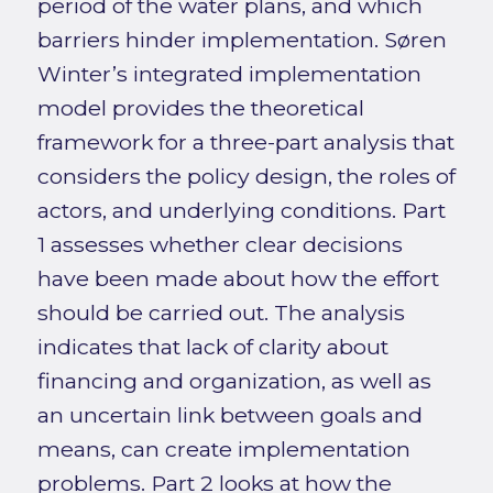
period of the water plans, and which
barriers hinder implementation. Søren
Winter’s integrated implementation
model provides the theoretical
framework for a three-part analysis that
considers the policy design, the roles of
actors, and underlying conditions. Part
1 assesses whether clear decisions
have been made about how the effort
should be carried out. The analysis
indicates that lack of clarity about
financing and organization, as well as
an uncertain link between goals and
means, can create implementation
problems. Part 2 looks at how the