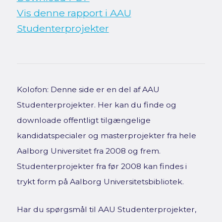
Vis denne rapport i AAU
Studenterprojekter
Kolofon: Denne side er en del af AAU
Studenterprojekter. Her kan du finde og
downloade offentligt tilgængelige
kandidatspecialer og masterprojekter fra hele
Aalborg Universitet fra 2008 og frem.
Studenterprojekter fra før 2008 kan findes i
trykt form på Aalborg Universitetsbibliotek.
Har du spørgsmål til AAU Studenterprojekter,