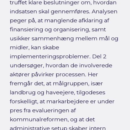
truffet klare beslutninger om, hvordan
indsatsen skal gennemføres. Analysen
peger på, at manglende afklaring af
finansiering og organisering, samt
usikker sammenhæng mellem mål og
midler, kan skabe
implementeringsproblemer. Del 2
undersøger, hvordan de involverede
aktører påvirker processen. Her
fremgår det, at målgruppen, især
landbrug og haveejere, tilgodeses
forskelligt, at markarbejdere er under
pres fra evalueringen af
kommunalreformen, og at det
administrative setup skaber intern