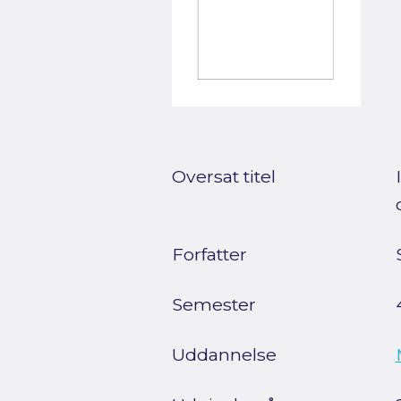
Oversat titel
Forfatter
Semester
Uddannelse