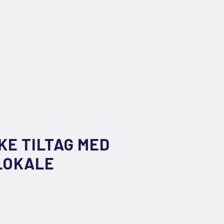
KE TILTAG MED
LOKALE