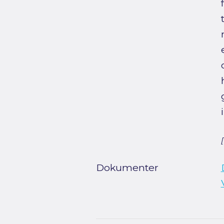
Dokumenter