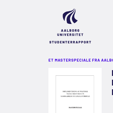
ET MASTERSPECIALE FRA AALB