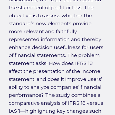
the statement of profit or loss. The
objective is to assess whether the
standard’s new elements provide
more relevant and faithfully
represented information and thereby
enhance decision usefulness for users
of financial statements. The problem
statement asks: How does IFRS 18
affect the presentation of the income
statement, and does it improve users’
ability to analyze companies’ financial
performance? The study combines a
comparative analysis of IFRS 18 versus
IAS 1—highlighting key changes such