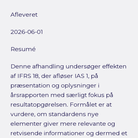
Afleveret
2026-06-01
Resumé
Denne afhandling undersøger effekten
af IFRS 18, der afløser IAS 1, på
præsentation og oplysninger i
årsrapporten med særligt fokus på
resultatopgørelsen. Formålet er at
vurdere, om standardens nye
elementer giver mere relevante og
retvisende informationer og dermed et