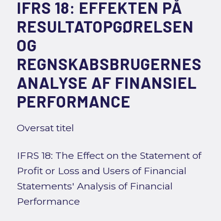
IFRS 18: EFFEKTEN PÅ
RESULTATOPGØRELSEN
OG
REGNSKABSBRUGERNES
ANALYSE AF FINANSIEL
PERFORMANCE
Oversat titel
IFRS 18: The Effect on the Statement of
Profit or Loss and Users of Financial
Statements' Analysis of Financial
Performance