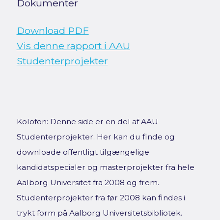
Dokumenter
Download PDF
Vis denne rapport i AAU
Studenterprojekter
Kolofon: Denne side er en del af AAU
Studenterprojekter. Her kan du finde og
downloade offentligt tilgængelige
kandidatspecialer og masterprojekter fra hele
Aalborg Universitet fra 2008 og frem.
Studenterprojekter fra før 2008 kan findes i
trykt form på Aalborg Universitetsbibliotek.