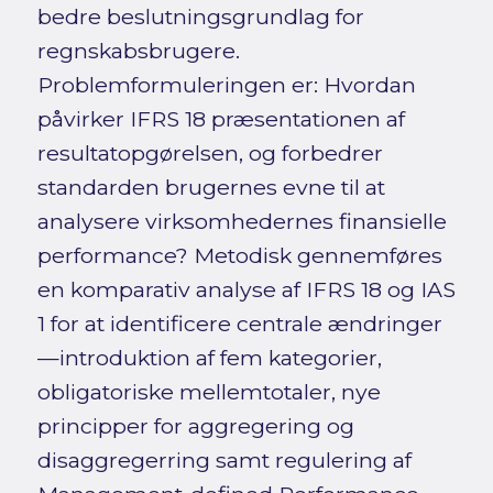
bedre beslutningsgrundlag for
regnskabsbrugere.
Problemformuleringen er: Hvordan
påvirker IFRS 18 præsentationen af
resultatopgørelsen, og forbedrer
standarden brugernes evne til at
analysere virksomhedernes finansielle
performance? Metodisk gennemføres
en komparativ analyse af IFRS 18 og IAS
1 for at identificere centrale ændringer
—introduktion af fem kategorier,
obligatoriske mellemtotaler, nye
principper for aggregering og
disaggregerring samt regulering af