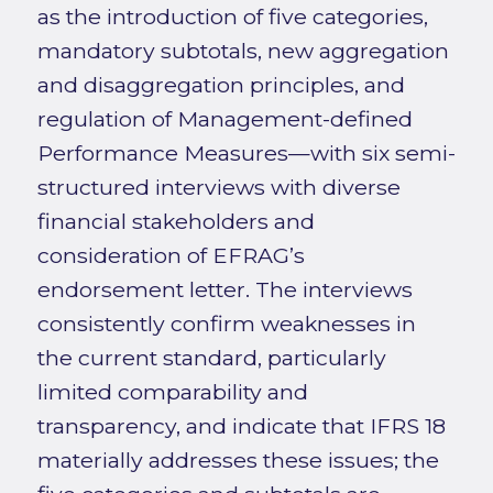
as the introduction of five categories,
mandatory subtotals, new aggregation
and disaggregation principles, and
regulation of Management-defined
Performance Measures—with six semi-
structured interviews with diverse
financial stakeholders and
consideration of EFRAG’s
endorsement letter. The interviews
consistently confirm weaknesses in
the current standard, particularly
limited comparability and
transparency, and indicate that IFRS 18
materially addresses these issues; the