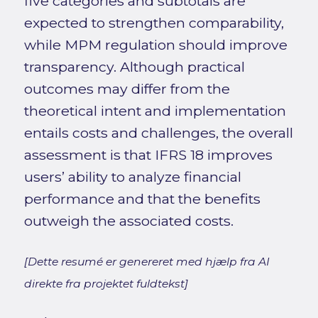
five categories and subtotals are
expected to strengthen comparability,
while MPM regulation should improve
transparency. Although practical
outcomes may differ from the
theoretical intent and implementation
entails costs and challenges, the overall
assessment is that IFRS 18 improves
users’ ability to analyze financial
performance and that the benefits
outweigh the associated costs.
[Dette resumé er genereret med hjælp fra AI
direkte fra projektet fuldtekst]