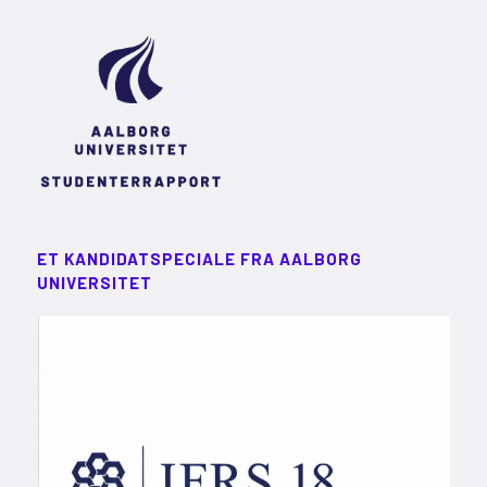
ET KANDIDATSPECIALE FRA AALBORG
UNIVERSITET