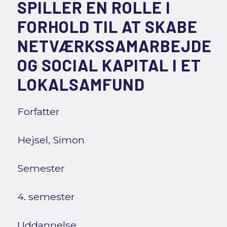
SPILLER EN ROLLE I
FORHOLD TIL AT SKABE
NETVÆRKSSAMARBEJDE
OG SOCIAL KAPITAL I ET
LOKALSAMFUND
Forfatter
Hejsel, Simon
Semester
4. semester
Uddannelse