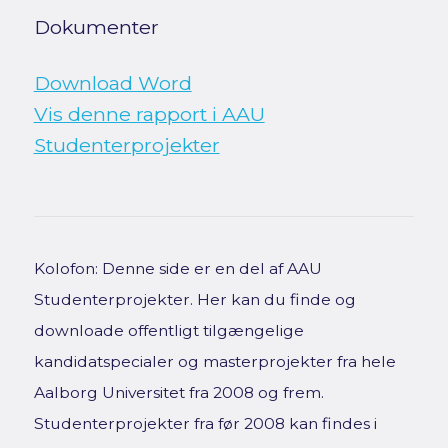
Dokumenter
Download Word
Vis denne rapport i AAU
Studenterprojekter
Kolofon: Denne side er en del af AAU
Studenterprojekter. Her kan du finde og
downloade offentligt tilgængelige
kandidatspecialer og masterprojekter fra hele
Aalborg Universitet fra 2008 og frem.
Studenterprojekter fra før 2008 kan findes i