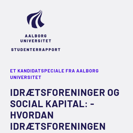
ET KANDIDATSPECIALE FRA AALBORG
UNIVERSITET
IDRÆTSFORENINGER OG
SOCIAL KAPITAL: -
HVORDAN
IDRÆTSFORENINGEN