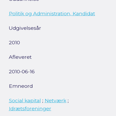
Politik og Administration, Kandidat
Udgivelsesår
2010
Afleveret
2010-06-16
Emneord
Social kapital
;
Netværk
;
Idrætsforeninger