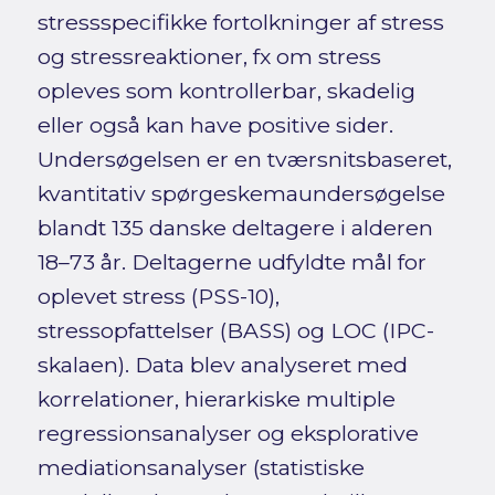
stressspecifikke fortolkninger af stress
og stressreaktioner, fx om stress
opleves som kontrollerbar, skadelig
eller også kan have positive sider.
Undersøgelsen er en tværsnitsbaseret,
kvantitativ spørgeskemaundersøgelse
blandt 135 danske deltagere i alderen
18–73 år. Deltagerne udfyldte mål for
oplevet stress (PSS-10),
stressopfattelser (BASS) og LOC (IPC-
skalaen). Data blev analyseret med
korrelationer, hierarkiske multiple
regressionsanalyser og eksplorative
mediationsanalyser (statistiske