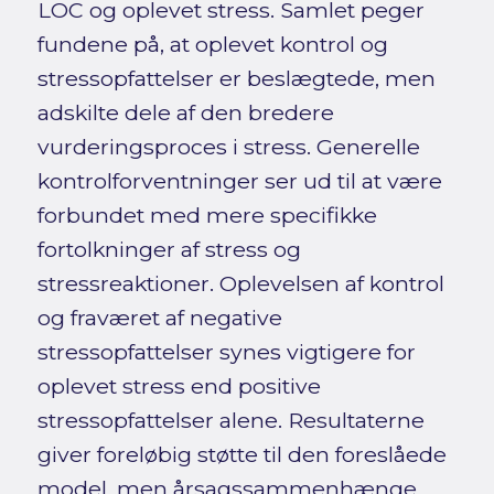
LOC og oplevet stress. Samlet peger
fundene på, at oplevet kontrol og
stressopfattelser er beslægtede, men
adskilte dele af den bredere
vurderingsproces i stress. Generelle
kontrolforventninger ser ud til at være
forbundet med mere specifikke
fortolkninger af stress og
stressreaktioner. Oplevelsen af kontrol
og fraværet af negative
stressopfattelser synes vigtigere for
oplevet stress end positive
stressopfattelser alene. Resultaterne
giver foreløbig støtte til den foreslåede
model, men årsagssammenhænge