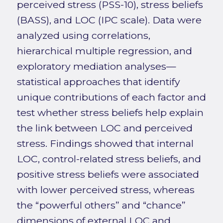
perceived stress (PSS-10), stress beliefs
(BASS), and LOC (IPC scale). Data were
analyzed using correlations,
hierarchical multiple regression, and
exploratory mediation analyses—
statistical approaches that identify
unique contributions of each factor and
test whether stress beliefs help explain
the link between LOC and perceived
stress. Findings showed that internal
LOC, control-related stress beliefs, and
positive stress beliefs were associated
with lower perceived stress, whereas
the “powerful others” and “chance”
dimensions of external LOC and