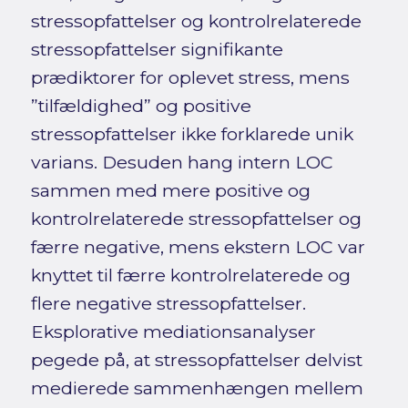
stressopfattelser og kontrolrelaterede
stressopfattelser signifikante
prædiktorer for oplevet stress, mens
”tilfældighed” og positive
stressopfattelser ikke forklarede unik
varians. Desuden hang intern LOC
sammen med mere positive og
kontrolrelaterede stressopfattelser og
færre negative, mens ekstern LOC var
knyttet til færre kontrolrelaterede og
flere negative stressopfattelser.
Eksplorative mediationsanalyser
pegede på, at stressopfattelser delvist
medierede sammenhængen mellem