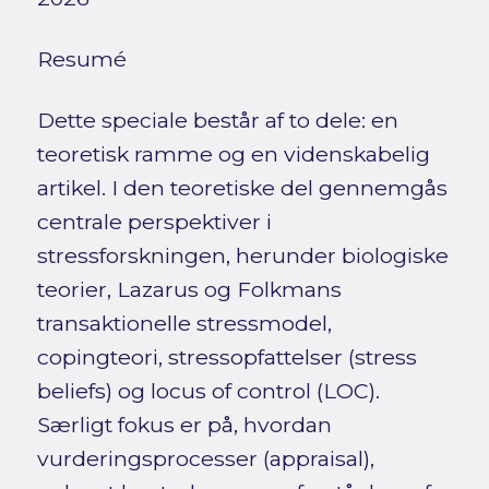
Resumé
Dette speciale består af to dele: en
teoretisk ramme og en videnskabelig
artikel. I den teoretiske del gennemgås
centrale perspektiver i
stressforskningen, herunder biologiske
teorier, Lazarus og Folkmans
transaktionelle stressmodel,
copingteori, stressopfattelser (stress
beliefs) og locus of control (LOC).
Særligt fokus er på, hvordan
vurderingsprocesser (appraisal),