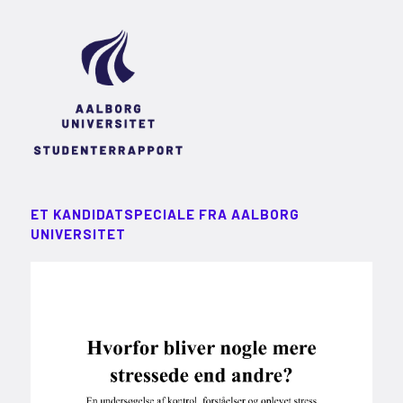
ET KANDIDATSPECIALE FRA AALBORG
UNIVERSITET