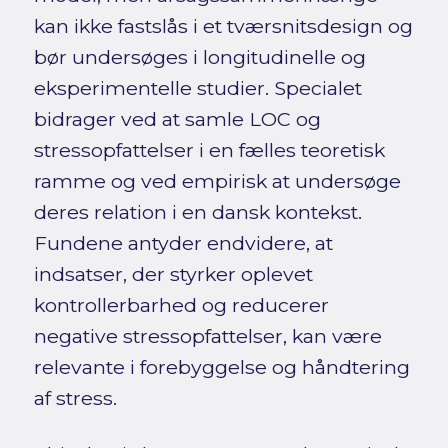
kan ikke fastslås i et tværsnitsdesign og
bør undersøges i longitudinelle og
eksperimentelle studier. Specialet
bidrager ved at samle LOC og
stressopfattelser i en fælles teoretisk
ramme og ved empirisk at undersøge
deres relation i en dansk kontekst.
Fundene antyder endvidere, at
indsatser, der styrker oplevet
kontrollerbarhed og reducerer
negative stressopfattelser, kan være
relevante i forebyggelse og håndtering
af stress.