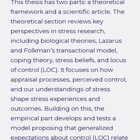
This thesis has two parts: a theoretical
framework and a scientific article. The
theoretical section reviews key
perspectives in stress research,
including biological theories, Lazarus
and Folkman’s transactional model,
coping theory, stress beliefs, and locus
of control (LOC). It focuses on how
appraisal processes, perceived control,
and our understandings of stress
shape stress experiences and
outcomes. Building on this, the
empirical part develops and tests a
model proposing that generalized
expectations about control (LOC) relate