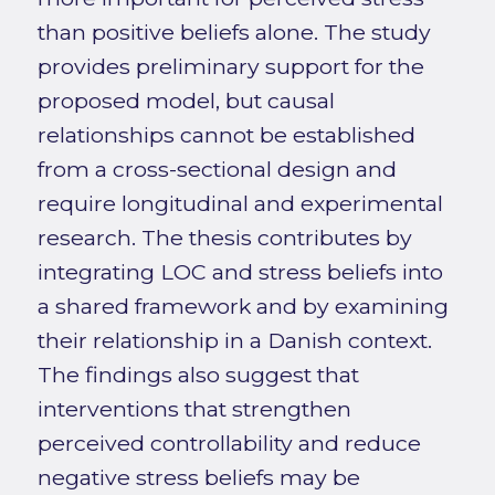
than positive beliefs alone. The study
provides preliminary support for the
proposed model, but causal
relationships cannot be established
from a cross-sectional design and
require longitudinal and experimental
research. The thesis contributes by
integrating LOC and stress beliefs into
a shared framework and by examining
their relationship in a Danish context.
The findings also suggest that
interventions that strengthen
perceived controllability and reduce
negative stress beliefs may be