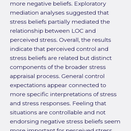
more negative beliefs. Exploratory
mediation analyses suggested that
stress beliefs partially mediated the
relationship between LOC and
perceived stress. Overall, the results
indicate that perceived control and
stress beliefs are related but distinct
components of the broader stress
appraisal process. General control
expectations appear connected to
more specific interpretations of stress
and stress responses. Feeling that
situations are controllable and not
endorsing negative stress beliefs seem
more important for perceived stress