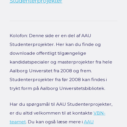
Studenterprojekter
Kolofon: Denne side er en del af AAU
Studenterprojekter. Her kan du finde og
downloade offentligt tilgængelige
kandidatspecialer og masterprojekter fra hele
Aalborg Universitet fra 2008 og frem.
Studenterprojekter fra før 2008 kan findes i
trykt form på Aalborg Universitetsbibliotek.
Har du spørgsmål til AAU Studenterprojekter,
er du altid velkommen til at kontakte
VBN-
teamet
. Du kan også læse mere i
AAU