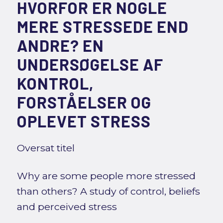
HVORFOR ER NOGLE
MERE STRESSEDE END
ANDRE? EN
UNDERSØGELSE AF
KONTROL,
FORSTÅELSER OG
OPLEVET STRESS
Oversat titel
Why are some people more stressed
than others? A study of control, beliefs
and perceived stress