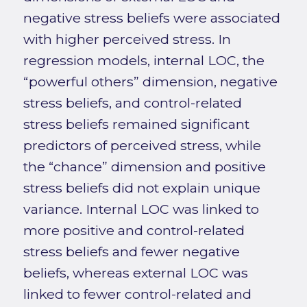
negative stress beliefs were associated
with higher perceived stress. In
regression models, internal LOC, the
“powerful others” dimension, negative
stress beliefs, and control-related
stress beliefs remained significant
predictors of perceived stress, while
the “chance” dimension and positive
stress beliefs did not explain unique
variance. Internal LOC was linked to
more positive and control-related
stress beliefs and fewer negative
beliefs, whereas external LOC was
linked to fewer control-related and