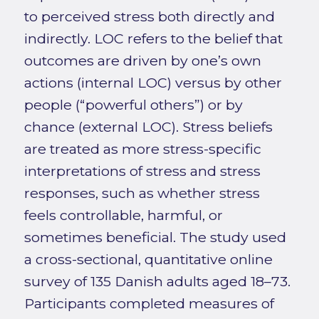
to perceived stress both directly and
indirectly. LOC refers to the belief that
outcomes are driven by one’s own
actions (internal LOC) versus by other
people (“powerful others”) or by
chance (external LOC). Stress beliefs
are treated as more stress-specific
interpretations of stress and stress
responses, such as whether stress
feels controllable, harmful, or
sometimes beneficial. The study used
a cross-sectional, quantitative online
survey of 135 Danish adults aged 18–73.
Participants completed measures of