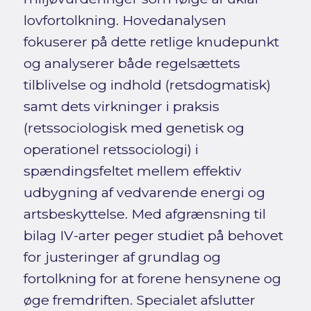
lovfortolkning. Hovedanalysen
fokuserer på dette retlige knudepunkt
og analyserer både regelsættets
tilblivelse og indhold (retsdogmatisk)
samt dets virkninger i praksis
(retssociologisk med genetisk og
operationel retssociologi) i
spændingsfeltet mellem effektiv
udbygning af vedvarende energi og
artsbeskyttelse. Med afgrænsning til
bilag IV-arter peger studiet på behovet
for justeringer af grundlag og
fortolkning for at forene hensynene og
øge fremdriften. Specialet afslutter