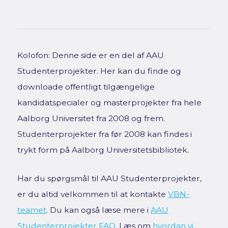
Kolofon: Denne side er en del af AAU
Studenterprojekter. Her kan du finde og
downloade offentligt tilgængelige
kandidatspecialer og masterprojekter fra hele
Aalborg Universitet fra 2008 og frem.
Studenterprojekter fra før 2008 kan findes i
trykt form på Aalborg Universitetsbibliotek.
Har du spørgsmål til AAU Studenterprojekter,
er du altid velkommen til at kontakte
VBN-
teamet
. Du kan også læse mere i
AAU
Studenterprojekter FAQ
. Læs om
hvordan vi