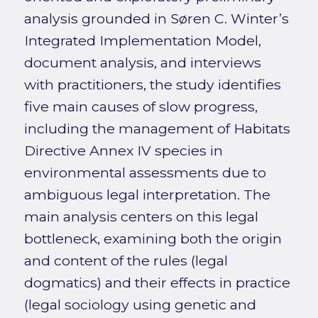
analysis grounded in Søren C. Winter’s
Integrated Implementation Model,
document analysis, and interviews
with practitioners, the study identifies
five main causes of slow progress,
including the management of Habitats
Directive Annex IV species in
environmental assessments due to
ambiguous legal interpretation. The
main analysis centers on this legal
bottleneck, examining both the origin
and content of the rules (legal
dogmatics) and their effects in practice
(legal sociology using genetic and