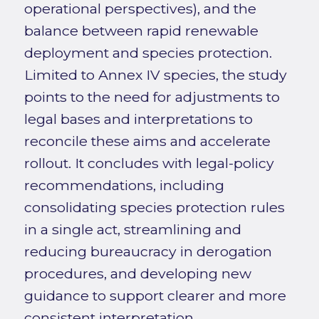
operational perspectives), and the
balance between rapid renewable
deployment and species protection.
Limited to Annex IV species, the study
points to the need for adjustments to
legal bases and interpretations to
reconcile these aims and accelerate
rollout. It concludes with legal-policy
recommendations, including
consolidating species protection rules
in a single act, streamlining and
reducing bureaucracy in derogation
procedures, and developing new
guidance to support clearer and more
consistent interpretation.