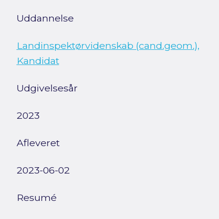
Uddannelse
Landinspektørvidenskab (cand.geom.),
Kandidat
Udgivelsesår
2023
Afleveret
2023-06-02
Resumé