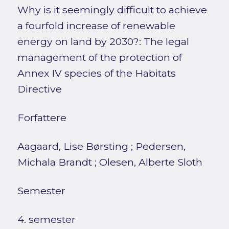
Why is it seemingly difficult to achieve
a fourfold increase of renewable
energy on land by 2030?: The legal
management of the protection of
Annex IV species of the Habitats
Directive
Forfattere
Aagaard, Lise Børsting
;
Pedersen,
Michala Brandt
;
Olesen, Alberte Sloth
Semester
4. semester