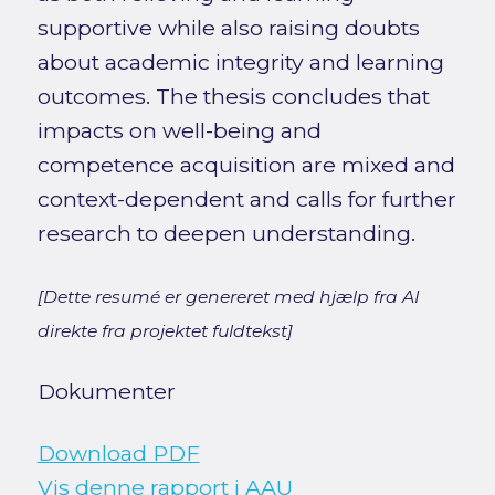
supportive while also raising doubts
about academic integrity and learning
outcomes. The thesis concludes that
impacts on well-being and
competence acquisition are mixed and
context-dependent and calls for further
research to deepen understanding.
[Dette resumé er genereret med hjælp fra AI
direkte fra projektet fuldtekst]
Dokumenter
Download PDF
Vis denne rapport i AAU