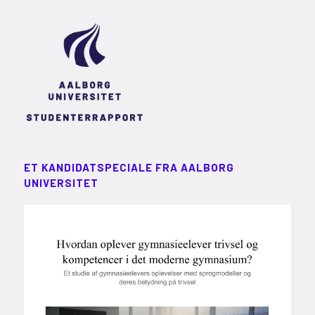
ET KANDIDATSPECIALE FRA AALBORG
UNIVERSITET