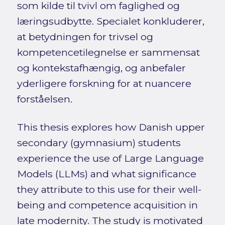
som kilde til tvivl om faglighed og
læringsudbytte. Specialet konkluderer,
at betydningen for trivsel og
kompetencetilegnelse er sammensat
og kontekstafhængig, og anbefaler
yderligere forskning for at nuancere
forståelsen.
This thesis explores how Danish upper
secondary (gymnasium) students
experience the use of Large Language
Models (LLMs) and what significance
they attribute to this use for their well-
being and competence acquisition in
late modernity. The study is motivated