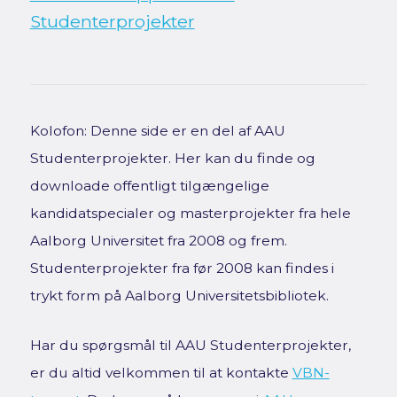
Studenterprojekter
Kolofon: Denne side er en del af AAU
Studenterprojekter. Her kan du finde og
downloade offentligt tilgængelige
kandidatspecialer og masterprojekter fra hele
Aalborg Universitet fra 2008 og frem.
Studenterprojekter fra før 2008 kan findes i
trykt form på Aalborg Universitetsbibliotek.
Har du spørgsmål til AAU Studenterprojekter,
er du altid velkommen til at kontakte
VBN-