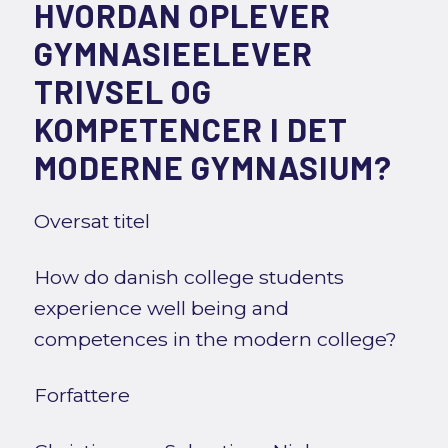
HVORDAN OPLEVER
GYMNASIEELEVER
TRIVSEL OG
KOMPETENCER I DET
MODERNE GYMNASIUM?
Oversat titel
How do danish college students
experience well being and
competences in the modern college?
Forfattere