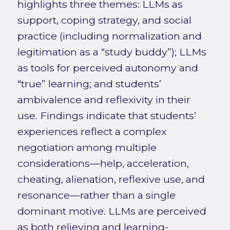
highlights three themes: LLMs as
support, coping strategy, and social
practice (including normalization and
legitimation as a “study buddy”); LLMs
as tools for perceived autonomy and
“true” learning; and students’
ambivalence and reflexivity in their
use. Findings indicate that students’
experiences reflect a complex
negotiation among multiple
considerations—help, acceleration,
cheating, alienation, reflexive use, and
resonance—rather than a single
dominant motive. LLMs are perceived
as both relieving and learning-