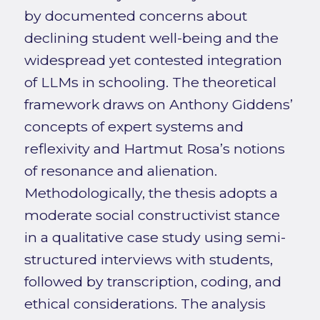
by documented concerns about
declining student well-being and the
widespread yet contested integration
of LLMs in schooling. The theoretical
framework draws on Anthony Giddens’
concepts of expert systems and
reflexivity and Hartmut Rosa’s notions
of resonance and alienation.
Methodologically, the thesis adopts a
moderate social constructivist stance
in a qualitative case study using semi-
structured interviews with students,
followed by transcription, coding, and
ethical considerations. The analysis