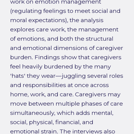
work on emotion management
(regulating feelings to meet social and
moral expectations), the analysis
explores care work, the management
of emotions, and both the structural
and emotional dimensions of caregiver
burden. Findings show that caregivers
feel heavily burdened by the many
'hats' they wear—juggling several roles
and responsibilities at once across
home, work, and care. Caregivers may
move between multiple phases of care
simultaneously, which adds mental,
social, physical, financial, and
emotional strain. The interviews also