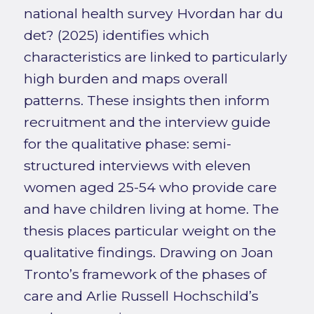
national health survey Hvordan har du
det? (2025) identifies which
characteristics are linked to particularly
high burden and maps overall
patterns. These insights then inform
recruitment and the interview guide
for the qualitative phase: semi-
structured interviews with eleven
women aged 25-54 who provide care
and have children living at home. The
thesis places particular weight on the
qualitative findings. Drawing on Joan
Tronto’s framework of the phases of
care and Arlie Russell Hochschild’s