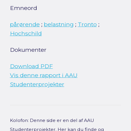
Emneord
pårørende
;
belastning
;
Tronto
;
Hochschild
Dokumenter
Download PDF
Vis denne rapport i AAU
Studenterprojekter
Kolofon: Denne side er en del af AAU
Studenterprojekter. Her kan du finde og