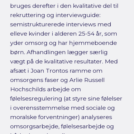
bruges derefter i den kvalitative del til
rekruttering og interviewguide:
semistrukturerede interviews med
elleve kvinder i alderen 25-54 år, som
yder omsorg og har hjemmeboende
børn. Afhandlingen lægger særlig
vægt på de kvalitative resultater. Med
afsæt i Joan Trontos ramme om
omsorgens faser og Arlie Russell
Hochschilds arbejde om
følelsesregulering (at styre sine følelser
i overensstemmelse med sociale og
moralske forventninger) analyseres
omsorgsarbejde, følelsesarbejde og