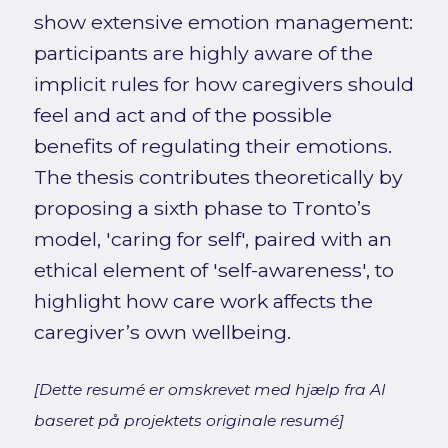
show extensive emotion management:
participants are highly aware of the
implicit rules for how caregivers should
feel and act and of the possible
benefits of regulating their emotions.
The thesis contributes theoretically by
proposing a sixth phase to Tronto’s
model, 'caring for self', paired with an
ethical element of 'self-awareness', to
highlight how care work affects the
caregiver’s own wellbeing.
[Dette resumé er omskrevet med hjælp fra AI
baseret på projektets originale resumé]