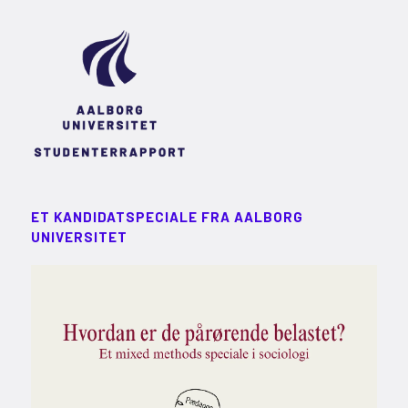
ET KANDIDATSPECIALE FRA AALBORG
UNIVERSITET