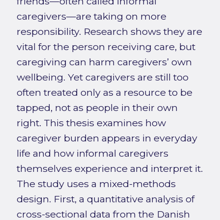
friends—often called informal
caregivers—are taking on more
responsibility. Research shows they are
vital for the person receiving care, but
caregiving can harm caregivers’ own
wellbeing. Yet caregivers are still too
often treated only as a resource to be
tapped, not as people in their own
right. This thesis examines how
caregiver burden appears in everyday
life and how informal caregivers
themselves experience and interpret it.
The study uses a mixed-methods
design. First, a quantitative analysis of
cross-sectional data from the Danish