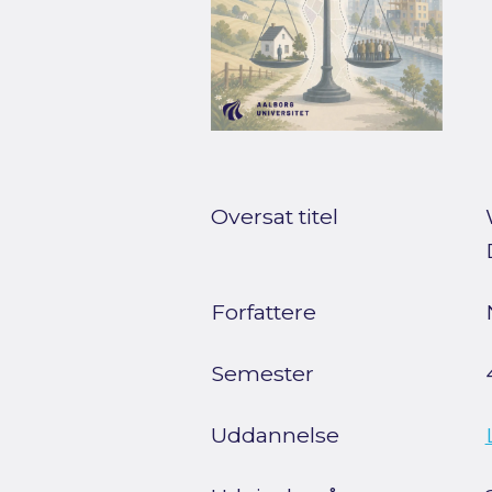
Oversat titel
Forfattere
Semester
Uddannelse