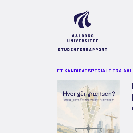
ET KANDIDATSPECIALE FRA AA