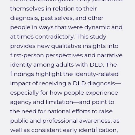
themselves in relation to their
diagnosis, past selves, and other
people in ways that were dynamic and
at times contradictory. This study
provides new qualitative insights into
first‑person perspectives and narrative
identity among adults with DLD. The
findings highlight the identity‑related
impact of receiving a DLD diagnosis—
especially for how people experience
agency and limitation—and point to
the need for national efforts to raise
public and professional awareness, as
well as consistent early identification,