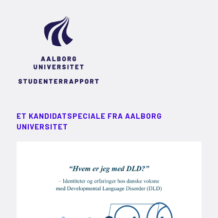
ET KANDIDATSPECIALE FRA AALBORG
UNIVERSITET