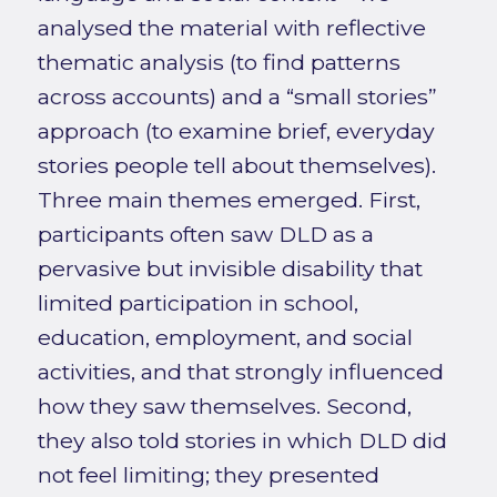
analysed the material with reflective
thematic analysis (to find patterns
across accounts) and a “small stories”
approach (to examine brief, everyday
stories people tell about themselves).
Three main themes emerged. First,
participants often saw DLD as a
pervasive but invisible disability that
limited participation in school,
education, employment, and social
activities, and that strongly influenced
how they saw themselves. Second,
they also told stories in which DLD did
not feel limiting; they presented