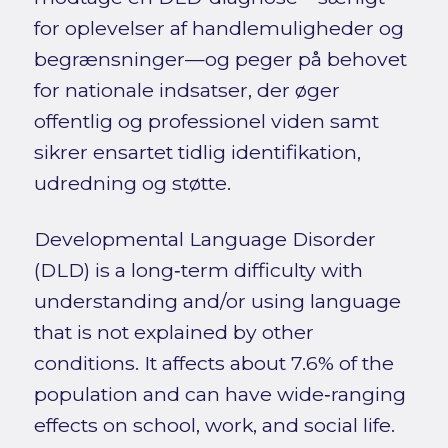
for oplevelser af handlemuligheder og
begrænsninger—og peger på behovet
for nationale indsatser, der øger
offentlig og professionel viden samt
sikrer ensartet tidlig identifikation,
udredning og støtte.
Developmental Language Disorder
(DLD) is a long‑term difficulty with
understanding and/or using language
that is not explained by other
conditions. It affects about 7.6% of the
population and can have wide‑ranging
effects on school, work, and social life.