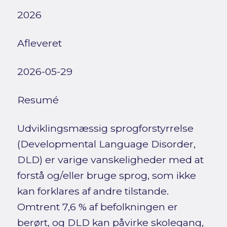
2026
Afleveret
2026-05-29
Resumé
Udviklingsmæssig sprogforstyrrelse
(Developmental Language Disorder,
DLD) er varige vanskeligheder med at
forstå og/eller bruge sprog, som ikke
kan forklares af andre tilstande.
Omtrent 7,6 % af befolkningen er
berørt, og DLD kan påvirke skolegang,