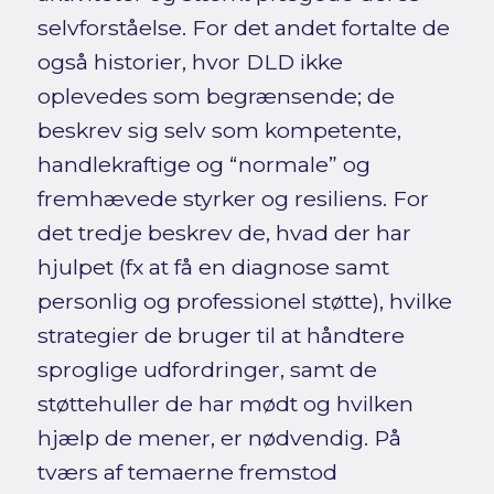
selvforståelse. For det andet fortalte de
også historier, hvor DLD ikke
oplevedes som begrænsende; de
beskrev sig selv som kompetente,
handlekraftige og “normale” og
fremhævede styrker og resiliens. For
det tredje beskrev de, hvad der har
hjulpet (fx at få en diagnose samt
personlig og professionel støtte), hvilke
strategier de bruger til at håndtere
sproglige udfordringer, samt de
støttehuller de har mødt og hvilken
hjælp de mener, er nødvendig. På
tværs af temaerne fremstod