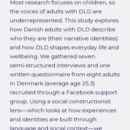
Most research focuses on children, so
the voices of adults with DLD are
underrepresented. This study explores
how Danish adults with DLD describe
who they are (their narrative identities)
and how DLD shapes everyday life and
wellbeing. We gathered seven
semi‑structured interviews and one
written questionnaire from eight adults
in Denmark (average age 25.3)
recruited through a Facebook support
group. Using a social constructionist
lens—which looks at how experiences
and identities are built through
language and social context—we