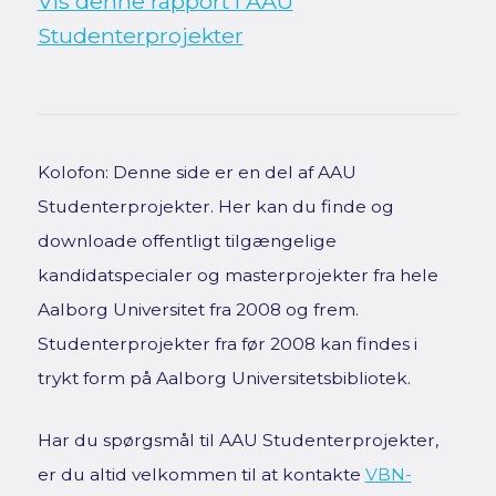
Vis denne rapport i AAU
Studenterprojekter
Kolofon: Denne side er en del af AAU
Studenterprojekter. Her kan du finde og
downloade offentligt tilgængelige
kandidatspecialer og masterprojekter fra hele
Aalborg Universitet fra 2008 og frem.
Studenterprojekter fra før 2008 kan findes i
trykt form på Aalborg Universitetsbibliotek.
Har du spørgsmål til AAU Studenterprojekter,
er du altid velkommen til at kontakte
VBN-