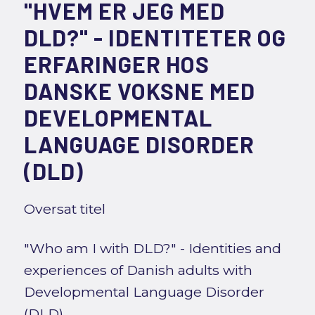
"HVEM ER JEG MED
DLD?" - IDENTITETER OG
ERFARINGER HOS
DANSKE VOKSNE MED
DEVELOPMENTAL
LANGUAGE DISORDER
(DLD)
Oversat titel
"Who am I with DLD?" - Identities and
experiences of Danish adults with
Developmental Language Disorder
(DLD)