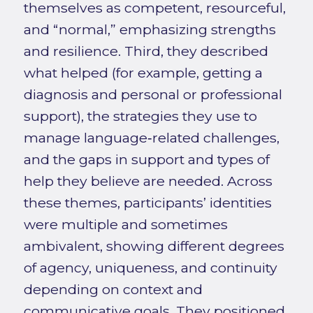
themselves as competent, resourceful,
and “normal,” emphasizing strengths
and resilience. Third, they described
what helped (for example, getting a
diagnosis and personal or professional
support), the strategies they use to
manage language‑related challenges,
and the gaps in support and types of
help they believe are needed. Across
these themes, participants’ identities
were multiple and sometimes
ambivalent, showing different degrees
of agency, uniqueness, and continuity
depending on context and
communicative goals. They positioned