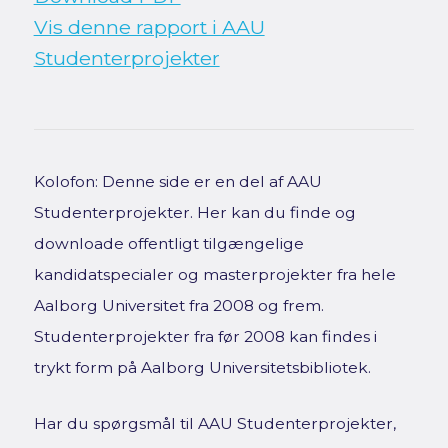
Vis denne rapport i AAU
Studenterprojekter
Kolofon: Denne side er en del af AAU
Studenterprojekter. Her kan du finde og
downloade offentligt tilgængelige
kandidatspecialer og masterprojekter fra hele
Aalborg Universitet fra 2008 og frem.
Studenterprojekter fra før 2008 kan findes i
trykt form på Aalborg Universitetsbibliotek.
Har du spørgsmål til AAU Studenterprojekter,