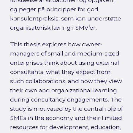
og peger på principper for god
konsulentpraksis, som kan understøtte
organisatorisk læring i SMV’er.
This thesis explores how owner-
managers of small and medium-sized
enterprises think about using external
consultants, what they expect from
such collaborations, and how they view
their own and organizational learning
during consultancy engagements. The
study is motivated by the central role of
SMEs in the economy and their limited
resources for development, education,