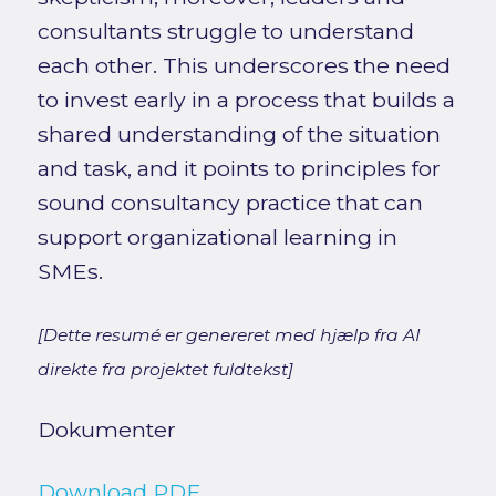
consultants struggle to understand
each other. This underscores the need
to invest early in a process that builds a
shared understanding of the situation
and task, and it points to principles for
sound consultancy practice that can
support organizational learning in
SMEs.
[Dette resumé er genereret med hjælp fra AI
direkte fra projektet fuldtekst]
Dokumenter
Download PDF