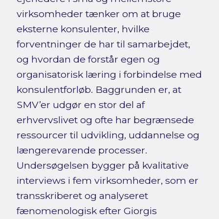
virksomheder tænker om at bruge
eksterne konsulenter, hvilke
forventninger de har til samarbejdet,
og hvordan de forstår egen og
organisatorisk læring i forbindelse med
konsulentforløb. Baggrunden er, at
SMV’er udgør en stor del af
erhvervslivet og ofte har begrænsede
ressourcer til udvikling, uddannelse og
længerevarende processer.
Undersøgelsen bygger på kvalitative
interviews i fem virksomheder, som er
transskriberet og analyseret
fænomenologisk efter Giorgis