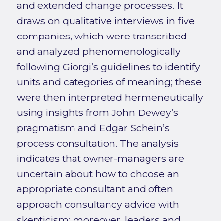
and extended change processes. It
draws on qualitative interviews in five
companies, which were transcribed
and analyzed phenomenologically
following Giorgi’s guidelines to identify
units and categories of meaning; these
were then interpreted hermeneutically
using insights from John Dewey’s
pragmatism and Edgar Schein’s
process consultation. The analysis
indicates that owner-managers are
uncertain about how to choose an
appropriate consultant and often
approach consultancy advice with
skepticism; moreover, leaders and