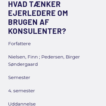
HVAD TÆNKER
EJERLEDERE OM
BRUGEN AF
KONSULENTER?
Forfattere
Nielsen, Finn
;
Pedersen, Birger
Søndergaard
Semester
4. semester
Uddannelse