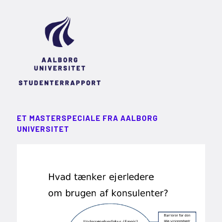
ET MASTERSPECIALE FRA AALBORG
UNIVERSITET